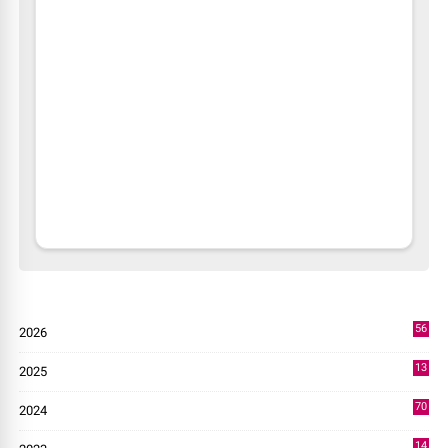
56
2026
4
13
2025
49
70
2024
7
14