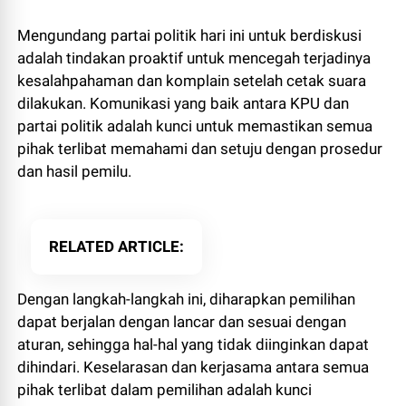
Mengundang partai politik hari ini untuk berdiskusi
adalah tindakan proaktif untuk mencegah terjadinya
kesalahpahaman dan komplain setelah cetak suara
dilakukan. Komunikasi yang baik antara KPU dan
partai politik adalah kunci untuk memastikan semua
pihak terlibat memahami dan setuju dengan prosedur
dan hasil pemilu.
RELATED ARTICLE
Dengan langkah-langkah ini, diharapkan pemilihan
dapat berjalan dengan lancar dan sesuai dengan
aturan, sehingga hal-hal yang tidak diinginkan dapat
dihindari. Keselarasan dan kerjasama antara semua
pihak terlibat dalam pemilihan adalah kunci