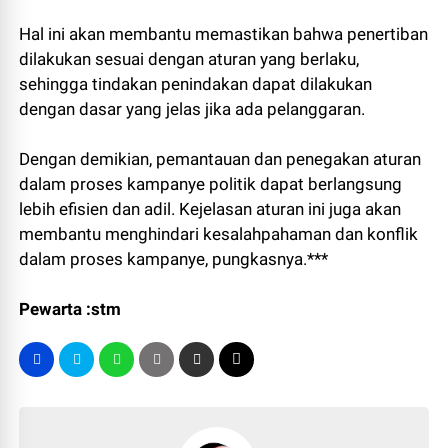
Hal ini akan membantu memastikan bahwa penertiban
dilakukan sesuai dengan aturan yang berlaku,
sehingga tindakan penindakan dapat dilakukan
dengan dasar yang jelas jika ada pelanggaran.
Dengan demikian, pemantauan dan penegakan aturan
dalam proses kampanye politik dapat berlangsung
lebih efisien dan adil. Kejelasan aturan ini juga akan
membantu menghindari kesalahpahaman dan konflik
dalam proses kampanye, pungkasnya.***
Pewarta :stm