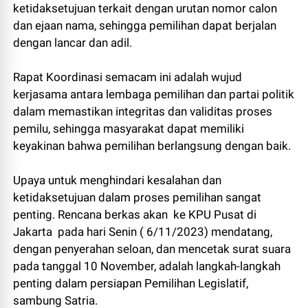
ketidaksetujuan terkait dengan urutan nomor calon
dan ejaan nama, sehingga pemilihan dapat berjalan
dengan lancar dan adil.
Rapat Koordinasi semacam ini adalah wujud
kerjasama antara lembaga pemilihan dan partai politik
dalam memastikan integritas dan validitas proses
pemilu, sehingga masyarakat dapat memiliki
keyakinan bahwa pemilihan berlangsung dengan baik.
Upaya untuk menghindari kesalahan dan
ketidaksetujuan dalam proses pemilihan sangat
penting. Rencana berkas akan ke KPU Pusat di
Jakarta pada hari Senin ( 6/11/2023) mendatang,
dengan penyerahan seloan, dan mencetak surat suara
pada tanggal 10 November, adalah langkah-langkah
penting dalam persiapan Pemilihan Legislatif,
sambung Satria.