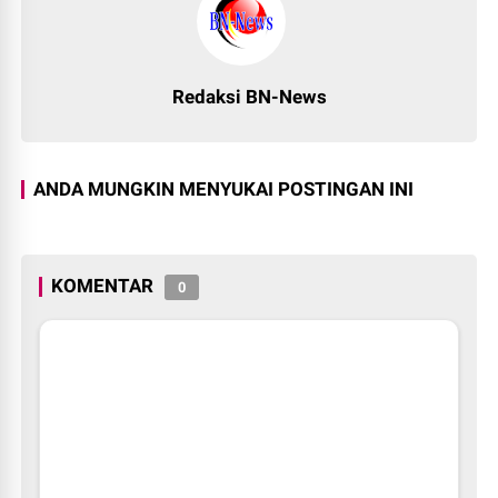
Redaksi BN-News
ANDA MUNGKIN MENYUKAI POSTINGAN INI
KOMENTAR
0