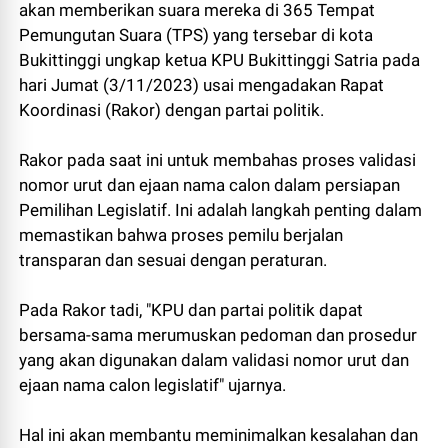
akan memberikan suara mereka di 365 Tempat
Pemungutan Suara (TPS) yang tersebar di kota
Bukittinggi ungkap ketua KPU Bukittinggi Satria pada
hari Jumat (3/11/2023) usai mengadakan Rapat
Koordinasi (Rakor) dengan partai politik.
Rakor pada saat ini untuk membahas proses validasi
nomor urut dan ejaan nama calon dalam persiapan
Pemilihan Legislatif. Ini adalah langkah penting dalam
memastikan bahwa proses pemilu berjalan
transparan dan sesuai dengan peraturan.
Pada Rakor tadi, "KPU dan partai politik dapat
bersama-sama merumuskan pedoman dan prosedur
yang akan digunakan dalam validasi nomor urut dan
ejaan nama calon legislatif" ujarnya.
Hal ini akan membantu meminimalkan kesalahan dan