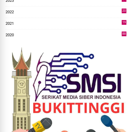
2023
43
20
2022
14
19
2021
73
88
2020
0