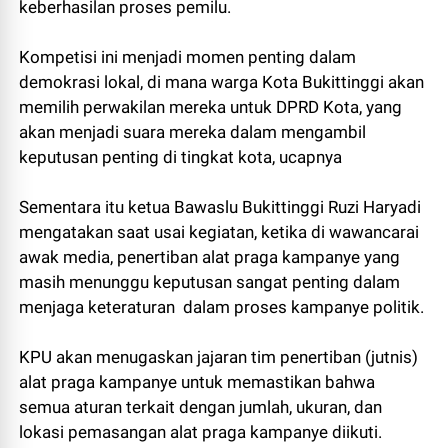
keberhasilan proses pemilu.
Kompetisi ini menjadi momen penting dalam
demokrasi lokal, di mana warga Kota Bukittinggi akan
memilih perwakilan mereka untuk DPRD Kota, yang
akan menjadi suara mereka dalam mengambil
keputusan penting di tingkat kota, ucapnya
Sementara itu ketua Bawaslu Bukittinggi Ruzi Haryadi
mengatakan saat usai kegiatan, ketika di wawancarai
awak media, penertiban alat praga kampanye yang
masih menunggu keputusan sangat penting dalam
menjaga keteraturan dalam proses kampanye politik.
KPU akan menugaskan jajaran tim penertiban (jutnis)
alat praga kampanye untuk memastikan bahwa
semua aturan terkait dengan jumlah, ukuran, dan
lokasi pemasangan alat praga kampanye diikuti.