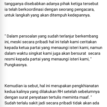
tangganya disebabkan adanya pihak ketiga tersebut
ia telah berkoordinasi dengan seorang pengacara,
untuk langkah yang akan ditempuh kedepannya.
" Dalam persoalan yang sudah terlanjur berkembang
ini, meski secara pribadi hal ini telah kami ceritakan
kepada ketua partai yang menaungi isteri kami, namun
dalam waktu singkat kami juga akan bersurat secara
resmi kepada partai yang menaungi isteri kami, "
Pungkasnya.
Kemudian ia sebut, hal ini merupakan pengkhianatan
kedua kalinya yang dilakukan RH setelah sebelumnya
dengan surat penyataan tertulis meminta maaf. "
Sudah terlalu sakit jadi secara pribadi tidak akan ada