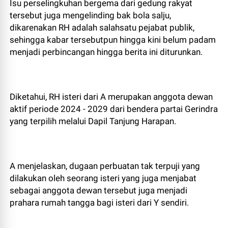
Isu perselingkuhan bergema dari gedung rakyat
tersebut juga mengelinding bak bola salju,
dikarenakan RH adalah salahsatu pejabat publik,
sehingga kabar tersebutpun hingga kini belum padam
menjadi perbincangan hingga berita ini diturunkan.
Diketahui, RH isteri dari A merupakan anggota dewan
aktif periode 2024 - 2029 dari bendera partai Gerindra
yang terpilih melalui Dapil Tanjung Harapan.
A menjelaskan, dugaan perbuatan tak terpuji yang
dilakukan oleh seorang isteri yang juga menjabat
sebagai anggota dewan tersebut juga menjadi
prahara rumah tangga bagi isteri dari Y sendiri.