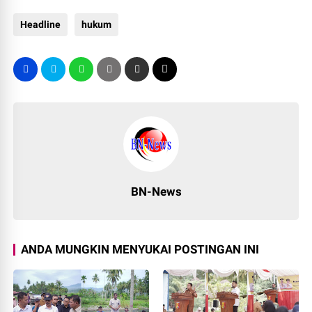
Headline
hukum
BN-News
ANDA MUNGKIN MENYUKAI POSTINGAN INI