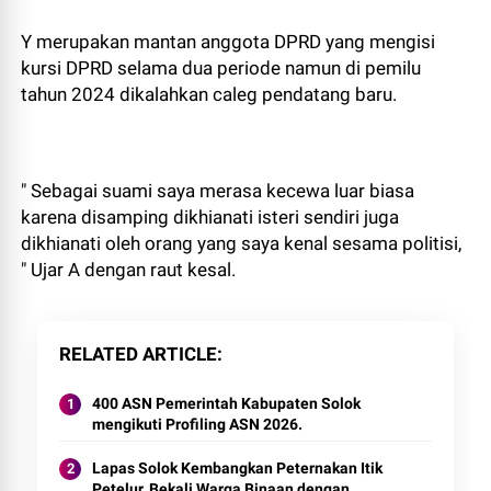
Y merupakan mantan anggota DPRD yang mengisi
kursi DPRD selama dua periode namun di pemilu
tahun 2024 dikalahkan caleg pendatang baru.
" Sebagai suami saya merasa kecewa luar biasa
karena disamping dikhianati isteri sendiri juga
dikhianati oleh orang yang saya kenal sesama politisi,
" Ujar A dengan raut kesal.
RELATED ARTICLE
400 ASN Pemerintah Kabupaten Solok
mengikuti Profiling ASN 2026.
Lapas Solok Kembangkan Peternakan Itik
Petelur, Bekali Warga Binaan dengan