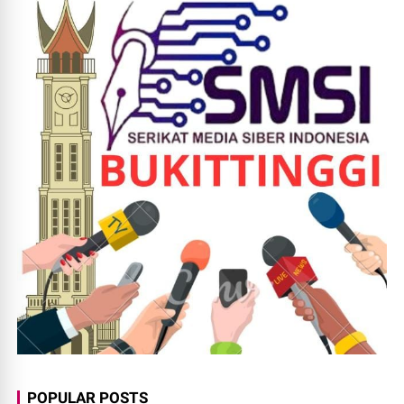
POPULAR POSTS