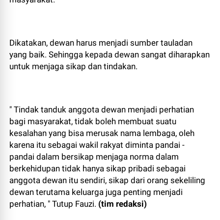
Dikatakan, dewan harus menjadi sumber tauladan
yang baik. Sehingga kepada dewan sangat diharapkan
untuk menjaga sikap dan tindakan.
" Tindak tanduk anggota dewan menjadi perhatian
bagi masyarakat, tidak boleh membuat suatu
kesalahan yang bisa merusak nama lembaga, oleh
karena itu sebagai wakil rakyat diminta pandai -
pandai dalam bersikap menjaga norma dalam
berkehidupan tidak hanya sikap pribadi sebagai
anggota dewan itu sendiri, sikap dari orang sekeliling
dewan terutama keluarga juga penting menjadi
perhatian, " Tutup Fauzi.
(tim redaksi)