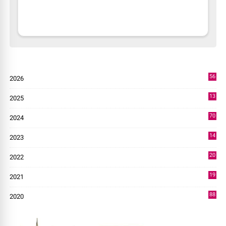
56
2026
3
13
2025
49
70
2024
7
14
2023
43
20
2022
14
19
2021
73
88
2020
0