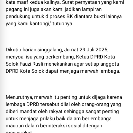
kata maaf kedua kalinya. Surat pernyataan yang kami
pegang ini juga akan kami jadikan lampiran
pendukung untuk diproses BK diantara bukti lainnya
yang kami kantongi," tutupnya.
Dikutip harian singgalang, Jumat 29 Juli 2025,
menyoal isu yang berkembang, Ketua DPRD Kota
Solok Fauzi Rusli menekankan agar setiap anggota
DPRD Kota Solok dapat menjaga marwah lembaga.
Menurutnya, marwah itu penting untuk dijaga karena
lembaga DPRD tersebut diisi oleh orang-orang yang
diberi mandat oleh rakyat sehingga sangat penting
untuk menjaga prilaku baik dalam berlembanga
maupun dalam berinteraksi sosial ditengah
masyarakat.