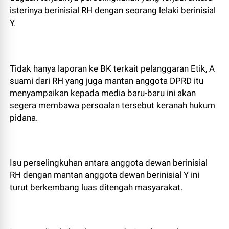
isterinya berinisial RH dengan seorang lelaki berinisial
Y.
Tidak hanya laporan ke BK terkait pelanggaran Etik, A
suami dari RH yang juga mantan anggota DPRD itu
menyampaikan kepada media baru-baru ini akan
segera membawa persoalan tersebut keranah hukum
pidana.
Isu perselingkuhan antara anggota dewan berinisial
RH dengan mantan anggota dewan berinisial Y ini
turut berkembang luas ditengah masyarakat.