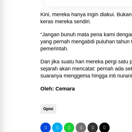
Kini, mereka hanya ingin diakui. Bukan 
keras mereka sendiri.
“Jangan bunuh mata pena kami dengan s
yang pernah mengabdi puluhan tahun 
pemerintah.
Dan jika suatu hari mereka pergi satu p
sejarah akan mencatat: pernah ada sek
suaranya menggema hingga inti nurani
Oleh: Cemara
Opini