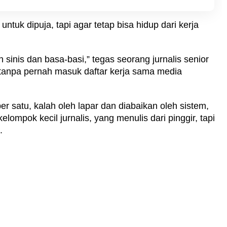
untuk dipuja, tapi agar tetap bisa hidup dari kerja
inis dan basa-basi,” tegas seorang jurnalis senior
tanpa pernah masuk daftar kerja sama media
er satu, kalah oleh lapar dan diabaikan oleh sistem,
elompok kecil jurnalis,
yang menulis dari pinggir, tapi
.