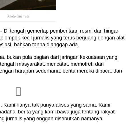
Photo: Ilustrasi
–
Di tengah gemerlap pemberitaan resmi dan hingar
elompok kecil jurnalis yang terus berjuang dengan alat
siasi, bahkan tanpa dianggap ada.
a, bukan pula bagian dari jaringan kekuasaan yang
 tengah masyarakat, mencatat, memotret, dan
ngan harapan sederhana: berita mereka dibaca, dan
al. Kami hanya tak punya akses yang sama. Kami
 padahal berita yang kami bawa juga tentang rakyat
ang jurnalis yang enggan disebutkan namanya.