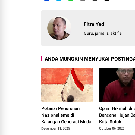
Fitra Yadi
Guru, jurnalis, aktifis
ANDA MUNGKIN MENYUKAI POSTINGA
Potensi Penurunan
Opini: Hikmah di 
Nasionalisme di
Bencana Hujan Ba
Kalangab Generasi Muda
Kota Solok
December 11, 2025
October 06, 2025