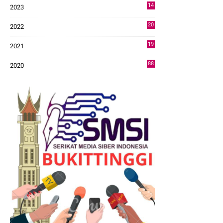
14
2023
43
20
2022
14
19
2021
73
88
2020
0