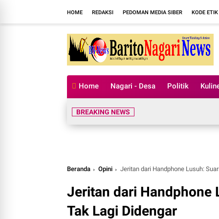
HOME
REDAKSI
PEDOMAN MEDIA SIBER
KODE ETIK
Home
Nagari - Desa
Politik
Kulin
BREAKING NEWS
Beranda
Opini
Jeritan dari Handphone Lusuh: Suar
Jeritan dari Handphone 
Tak Lagi Didengar