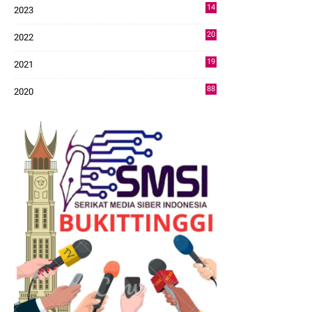
14
2023
43
20
2022
14
19
2021
73
88
2020
0