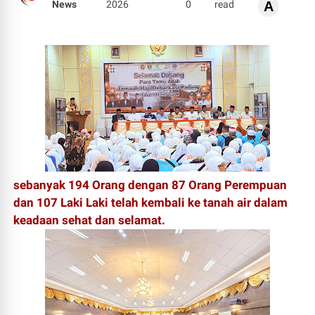
News
2026
0
read
A
sebanyak 194 Orang dengan 87 Orang Perempuan
dan 107 Laki Laki telah kembali ke tanah air dalam
keadaan sehat dan selamat.