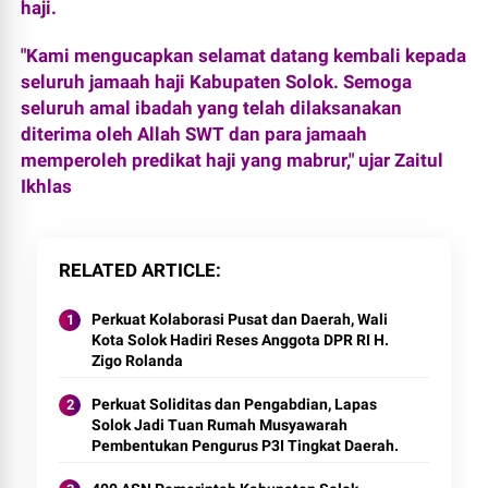
haji.
"Kami mengucapkan selamat datang kembali kepada
seluruh jamaah haji Kabupaten Solok. Semoga
seluruh amal ibadah yang telah dilaksanakan
diterima oleh Allah SWT dan para jamaah
memperoleh predikat haji yang mabrur," ujar Zaitul
Ikhlas
RELATED ARTICLE
Perkuat Kolaborasi Pusat dan Daerah, Wali
Kota Solok Hadiri Reses Anggota DPR RI H.
Zigo Rolanda
Perkuat Soliditas dan Pengabdian, Lapas
Solok Jadi Tuan Rumah Musyawarah
Pembentukan Pengurus P3I Tingkat Daerah.