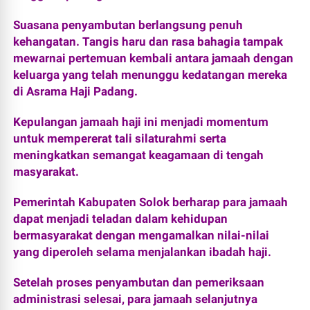
Suasana penyambutan berlangsung penuh
kehangatan. Tangis haru dan rasa bahagia tampak
mewarnai pertemuan kembali antara jamaah dengan
keluarga yang telah menunggu kedatangan mereka
di Asrama Haji Padang.
Kepulangan jamaah haji ini menjadi momentum
untuk mempererat tali silaturahmi serta
meningkatkan semangat keagamaan di tengah
masyarakat.
Pemerintah Kabupaten Solok berharap para jamaah
dapat menjadi teladan dalam kehidupan
bermasyarakat dengan mengamalkan nilai-nilai
yang diperoleh selama menjalankan ibadah haji.
Setelah proses penyambutan dan pemeriksaan
administrasi selesai, para jamaah selanjutnya