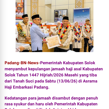
Padang-BN-News-
Pemerintah Kabupaten Solok
menyambut kepulangan jamaah haji asal Kabupaten
Solok Tahun 1447 Hijriah/2026 Masehi yang tiba
dari Tanah Suci pada Sabtu (13/06/26) di Asrama
Haji Embarkasi Padang.
Kedatangan para jamaah disambut dengan penuh
rasa syukur dan haru oleh Pemerintah Kabupaten