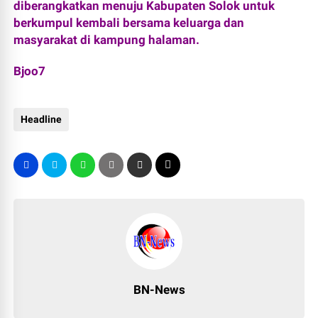
diberangkatkan menuju Kabupaten Solok untuk
berkumpul kembali bersama keluarga dan
masyarakat di kampung halaman.
Bjoo7
Headline
BN-News