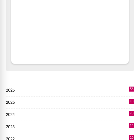
56
2026
2
13
2025
49
70
2024
7
14
2023
43
20
2022