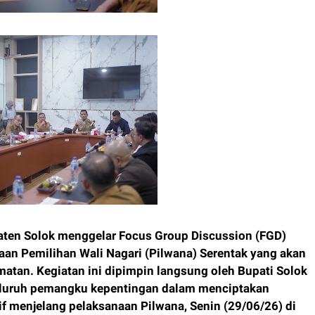
ten Solok menggelar Focus Group Discussion (FGD)
aan Pemilihan Wali Nagari (Pilwana) Serentak yang akan
matan. Kegiatan ini dipimpin langsung oleh Bupati Solok
eluruh pemangku kepentingan dalam menciptakan
f menjelang pelaksanaan Pilwana, Senin (29/06/26) di