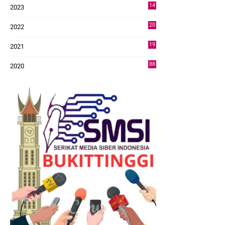
14
2023
43
20
2022
14
19
2021
73
88
2020
0