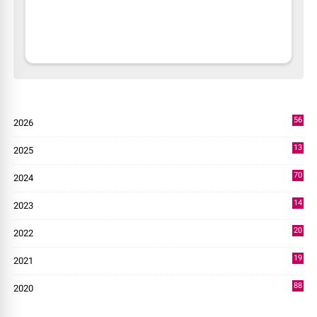
56
2026
3
13
2025
49
70
2024
7
14
2023
43
20
2022
14
19
2021
73
88
2020
0