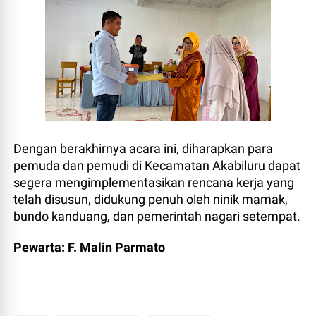
Dengan berakhirnya acara ini, diharapkan para
pemuda dan pemudi di Kecamatan Akabiluru dapat
segera mengimplementasikan rencana kerja yang
telah disusun, didukung penuh oleh ninik mamak,
bundo kanduang, dan pemerintah nagari setempat.
Pewarta: F. Malin Parmato