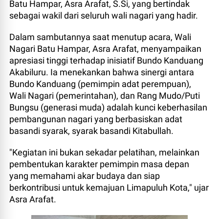
Batu Hampar, Asra Arafat, S.Si, yang bertindak
sebagai wakil dari seluruh wali nagari yang hadir.
Dalam sambutannya saat menutup acara, Wali
Nagari Batu Hampar, Asra Arafat, menyampaikan
apresiasi tinggi terhadap inisiatif Bundo Kanduang
Akabiluru. Ia menekankan bahwa sinergi antara
Bundo Kanduang (pemimpin adat perempuan),
Wali Nagari (pemerintahan), dan Rang Mudo/Puti
Bungsu (generasi muda) adalah kunci keberhasilan
pembangunan nagari yang berbasiskan adat
basandi syarak, syarak basandi Kitabullah.
"Kegiatan ini bukan sekadar pelatihan, melainkan
pembentukan karakter pemimpin masa depan
yang memahami akar budaya dan siap
berkontribusi untuk kemajuan Limapuluh Kota," ujar
Asra Arafat.