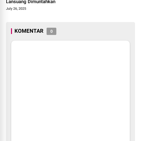
Lansuang Dimuntahkan
July 26, 2025
KOMENTAR
0