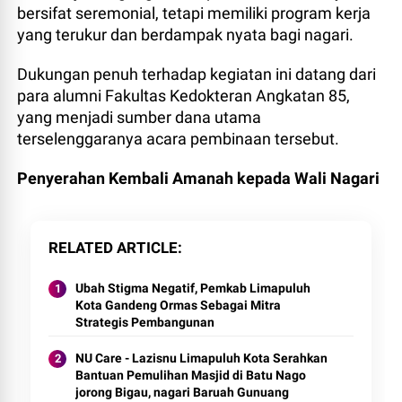
bersifat seremonial, tetapi memiliki program kerja
yang terukur dan berdampak nyata bagi nagari.
Dukungan penuh terhadap kegiatan ini datang dari
para alumni Fakultas Kedokteran Angkatan 85,
yang menjadi sumber dana utama
terselenggaranya acara pembinaan tersebut.
Penyerahan Kembali Amanah kepada Wali Nagari
RELATED ARTICLE
Ubah Stigma Negatif, Pemkab Limapuluh
Kota Gandeng Ormas Sebagai Mitra
Strategis Pembangunan
NU Care - Lazisnu Limapuluh Kota Serahkan
Bantuan Pemulihan Masjid di Batu Nago
jorong Bigau, nagari Baruah Gunuang