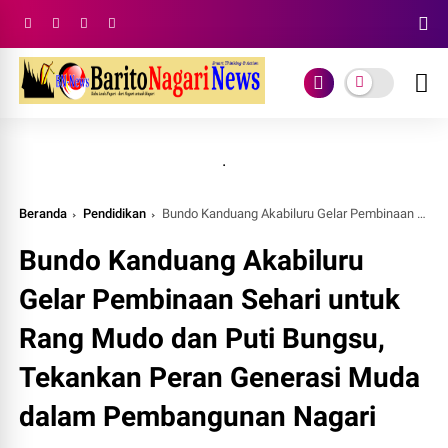
.
Beranda
Pendidikan
Bundo Kanduang Akabiluru Gelar Pembinaan Sehari untuk Rang Mudo dan Puti Bungsu, Tekankan Peran Generasi Muda dalam Pembangunan Nagari
Bundo Kanduang Akabiluru
Gelar Pembinaan Sehari untuk
Rang Mudo dan Puti Bungsu,
Tekankan Peran Generasi Muda
dalam Pembangunan Nagari