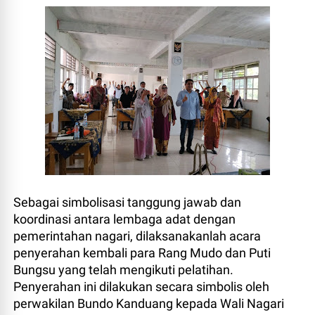
Sebagai simbolisasi tanggung jawab dan
koordinasi antara lembaga adat dengan
pemerintahan nagari, dilaksanakanlah acara
penyerahan kembali para Rang Mudo dan Puti
Bungsu yang telah mengikuti pelatihan.
Penyerahan ini dilakukan secara simbolis oleh
perwakilan Bundo Kanduang kepada Wali Nagari