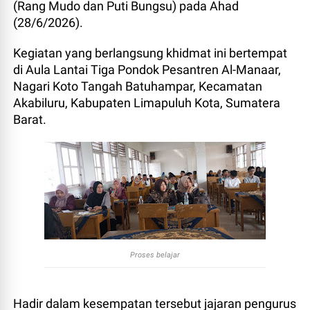
(Rang Mudo dan Puti Bungsu) pada Ahad
(28/6/2026).
Kegiatan yang berlangsung khidmat ini bertempat
di Aula Lantai Tiga Pondok Pesantren Al-Manaar,
Nagari Koto Tangah Batuhampar, Kecamatan
Akabiluru, Kabupaten Limapuluh Kota, Sumatera
Barat.
Proses belajar
Hadir dalam kesempatan tersebut jajaran pengurus