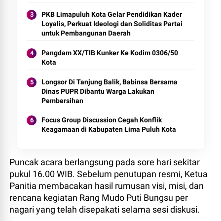
PKB Limapuluh Kota Gelar Pendidikan Kader
Loyalis, Perkuat Ideologi dan Soliditas Partai
untuk Pembangunan Daerah
Pangdam XX/TIB Kunker Ke Kodim 0306/50
Kota
Longsor Di Tanjung Balik, Babinsa Bersama
Dinas PUPR Dibantu Warga Lakukan
Pembersihan
Focus Group Discussion Cegah Konflik
Keagamaan di Kabupaten Lima Puluh Kota
Puncak acara berlangsung pada sore hari sekitar
pukul 16.00 WIB. Sebelum penutupan resmi, Ketua
Panitia membacakan hasil rumusan visi, misi, dan
rencana kegiatan Rang Mudo Puti Bungsu per
nagari yang telah disepakati selama sesi diskusi.