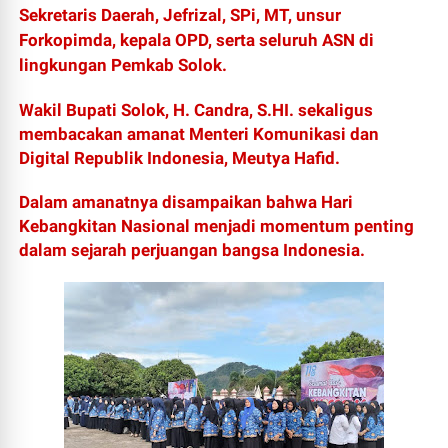
Sekretaris Daerah, Jefrizal, SPi, MT, unsur
Forkopimda, kepala OPD, serta seluruh ASN di
lingkungan Pemkab Solok.
Wakil Bupati Solok, H. Candra, S.HI. sekaligus
membacakan amanat Menteri Komunikasi dan
Digital Republik Indonesia, Meutya Hafid.
Dalam amanatnya disampaikan bahwa Hari
Kebangkitan Nasional menjadi momentum penting
dalam sejarah perjuangan bangsa Indonesia.