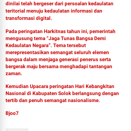
dinilai telah bergeser dari persoalan kedaulatan
teritorial menuju kedaulatan informasi dan
transformasi digital.
Pada peringatan Harkitnas tahun ini, pemerintah
mengusung tema “Jaga Tunas Bangsa Demi
Kedaulatan Negara”. Tema tersebut
merepresentasikan semangat seluruh elemen
bangsa dalam menjaga generasi penerus serta
bergerak maju bersama menghadapi tantangan
zaman.
Kemudian Upacara peringatan Hari Kebangkitan
Nasional di Kabupaten Solok berlangsung dengan
tertib dan penuh semangat nasionalisme.
Bjoo7