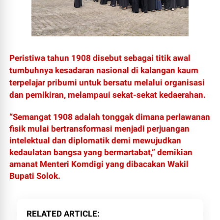
Peristiwa tahun 1908 disebut sebagai titik awal
tumbuhnya kesadaran nasional di kalangan kaum
terpelajar pribumi untuk bersatu melalui organisasi
dan pemikiran, melampaui sekat-sekat kedaerahan.
“Semangat 1908 adalah tonggak dimana perlawanan
fisik mulai bertransformasi menjadi perjuangan
intelektual dan diplomatik demi mewujudkan
kedaulatan bangsa yang bermartabat,” demikian
amanat Menteri Komdigi yang dibacakan Wakil
Bupati Solok.
RELATED ARTICLE