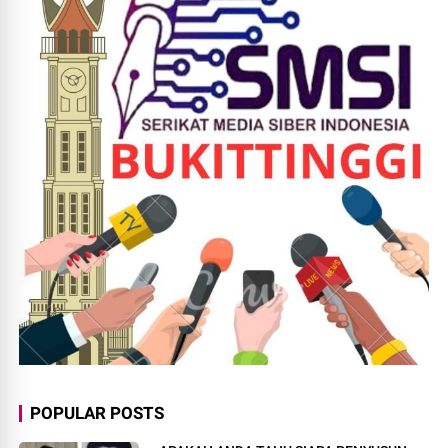
POPULAR POSTS