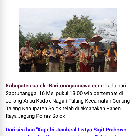
Kabupaten solok -Baritonagarinewa.com-
Pada hari
Sabtu tanggal 16 Mei pukul 13.00 wib bertempat di
Jorong Anau Kadok Nagari Talang Kecamatan Gunung
Talang Kabupaten Solok telah dilaksanakan Panen
Raya Jagung Polres Solok.
Dari sisi lain "Kapolri Jenderal Listyo Sigit Prabowo