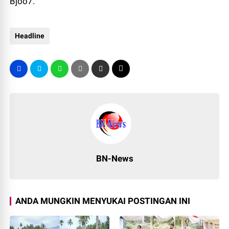
Bjoo7.
Headline
BN-News
ANDA MUNGKIN MENYUKAI POSTINGAN INI