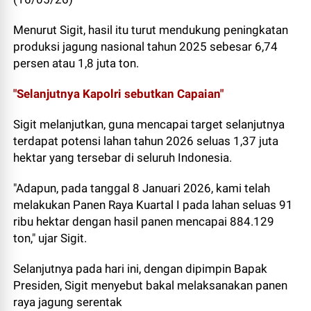
Menurut Sigit, hasil itu turut mendukung peningkatan
produksi jagung nasional tahun 2025 sebesar 6,74
persen atau 1,8 juta ton.
"Selanjutnya Kapolri sebutkan Capaian"
Sigit melanjutkan, guna mencapai target selanjutnya
terdapat potensi lahan tahun 2026 seluas 1,37 juta
hektar yang tersebar di seluruh Indonesia.
"Adapun, pada tanggal 8 Januari 2026, kami telah
melakukan Panen Raya Kuartal I pada lahan seluas 91
ribu hektar dengan hasil panen mencapai 884.129
ton," ujar Sigit.
Selanjutnya pada hari ini, dengan dipimpin Bapak
Presiden, Sigit menyebut bakal melaksanakan panen
raya jagung serentak