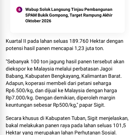
Wabup Solok Langsung Tinjau Pembangunan
SPAM Bukik Gompong, Target Rampung Akhir
Oktober 2026
Kuartal II pada lahan seluas 189.760 Hektar dengan
potensi hasil panen mencapai 1,23 juta ton.
"Sebanyak 100 ton jagung hasil panen tersebut akan
diekspor ke Malaysia melalui perbatasan Jagoi
Babang, Kabupaten Bengkayang, Kalimantan Barat.
Adapun, koperasi membeli dari petani seharga
Rp6.500/kg, dan dijual ke Malaysia dengan harga
Rp7.000/kg. Dengan demikian, diperoleh margin
keuntungan sebesar Rp500/kg," papar Sigit.
Secara khusus di Kabupaten Tuban, Sigit menjelaskan,
bakal melakukan panen raya pada lahan seluas 101,5
Hektar yang merupakan lahan Perhutanan Sosial.