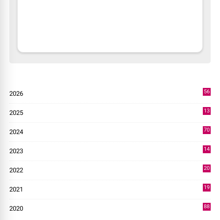
56
2026
3
13
2025
49
70
2024
7
14
2023
43
20
2022
14
19
2021
73
88
2020
0