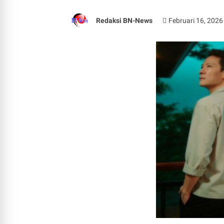
Redaksi BN-News
Februari 16, 2026