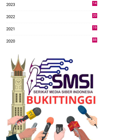
14
2023
43
20
2022
14
19
2021
73
88
2020
0