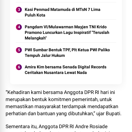
Kasi Penmad Matamuda di MTsN 7 Lima
Puluh Kota
Pangdam VI/Mulawarman Mayjen TNI Krido
Pramono Luncurkan Lagu Inspiratif "Teruslah
Melangkah"
PWI Sumbar Bentuk TPF, Plt Ketua PWI Paliko
Tempuh Jalur Hukum
Amira Kim bersama Senada Digital Records
Ceritakan Nusantara Lewat Nada
“Kehadiran kami bersama Anggota DPR RI hari ini
merupakan bentuk komitmen pemerintah, untuk
memastikan masyarakat terdampak mendapatkan
perhatian dan bantuan yang dibutuhkan,” ujar Bupati.
Sementara itu, Anggota DPR RI Andre Rosiade