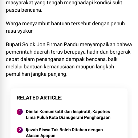
masyarakat yang tengah menghadapi kondisi sulit
pasca bencana.
Warga menyambut bantuan tersebut dengan penuh
rasa syukur.
Bupati Solok Jon Firman Pandu menyampaikan bahwa
pemerintah daerah terus berupaya hadir dan bergerak
cepat dalam penanganan dampak bencana, baik
melalui bantuan kemanusiaan maupun langkah
pemulihan jangka panjang.
RELATED ARTICLE
Dinilai Komunikatif dan Inspiratif, Kapolres
Lima Puluh Kota Dianugerahi Penghargaan
Ijazah Siswa Tak Boleh Ditahan dengan
Alasan Apapun