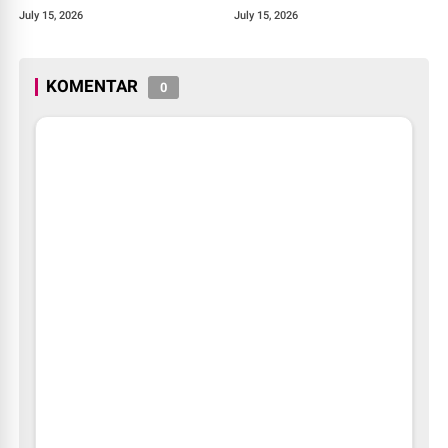
July 15, 2026
July 15, 2026
KOMENTAR
0