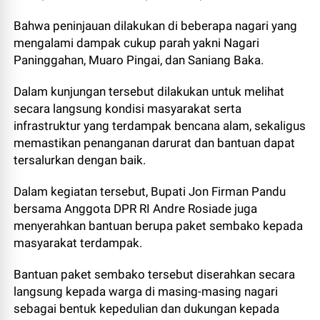
Bahwa peninjauan dilakukan di beberapa nagari yang
mengalami dampak cukup parah yakni Nagari
Paninggahan, Muaro Pingai, dan Saniang Baka.
Dalam kunjungan tersebut dilakukan untuk melihat
secara langsung kondisi masyarakat serta
infrastruktur yang terdampak bencana alam, sekaligus
memastikan penanganan darurat dan bantuan dapat
tersalurkan dengan baik.
Dalam kegiatan tersebut, Bupati Jon Firman Pandu
bersama Anggota DPR RI Andre Rosiade juga
menyerahkan bantuan berupa paket sembako kepada
masyarakat terdampak.
Bantuan paket sembako tersebut diserahkan secara
langsung kepada warga di masing-masing nagari
sebagai bentuk kepedulian dan dukungan kepada