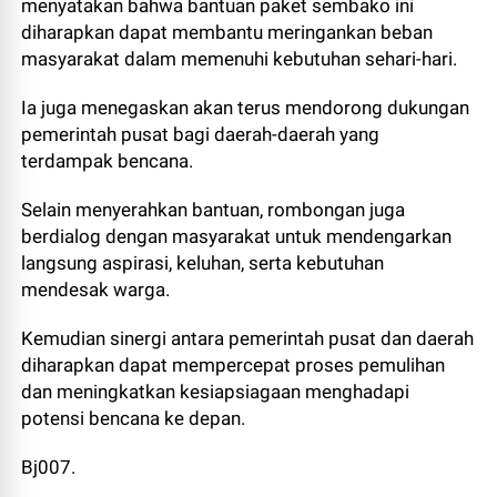
menyatakan bahwa bantuan paket sembako ini
diharapkan dapat membantu meringankan beban
masyarakat dalam memenuhi kebutuhan sehari-hari.
Ia juga menegaskan akan terus mendorong dukungan
pemerintah pusat bagi daerah-daerah yang
terdampak bencana.
Selain menyerahkan bantuan, rombongan juga
berdialog dengan masyarakat untuk mendengarkan
langsung aspirasi, keluhan, serta kebutuhan
mendesak warga.
Kemudian sinergi antara pemerintah pusat dan daerah
diharapkan dapat mempercepat proses pemulihan
dan meningkatkan kesiapsiagaan menghadapi
potensi bencana ke depan.
Bj007.