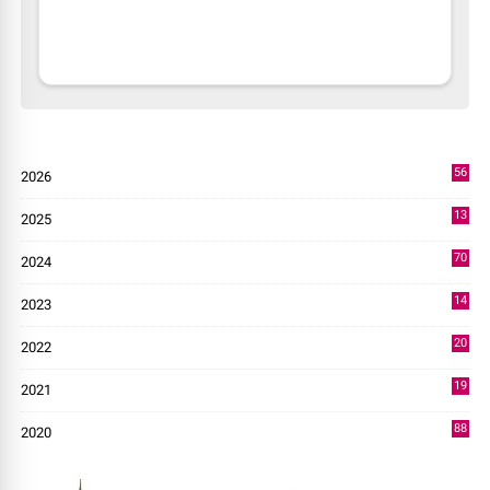
56
2026
4
13
2025
49
70
2024
7
14
2023
43
20
2022
14
19
2021
73
88
2020
0