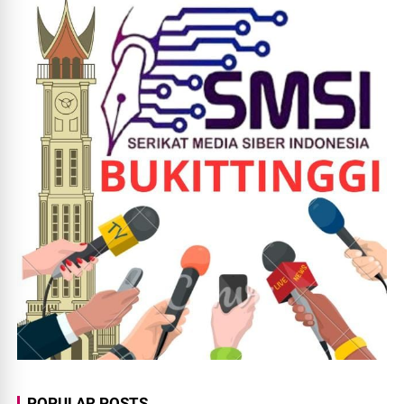
POPULAR POSTS