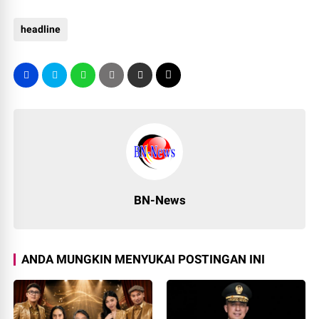
headline
BN-News
ANDA MUNGKIN MENYUKAI POSTINGAN INI