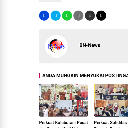
BN-News
ANDA MUNGKIN MENYUKAI POSTINGA
Perkuat Kolaborasi Pusat
Perkuat Soliditas