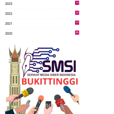
14
2023
43
20
2022
14
19
2021
73
88
2020
0