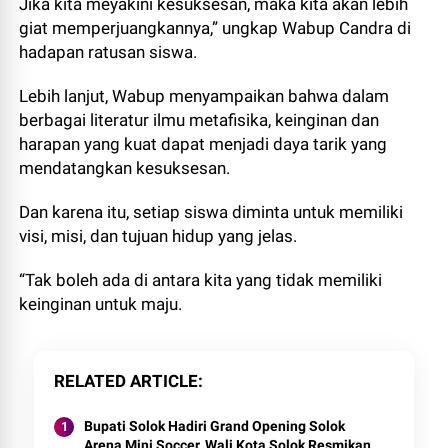
Jika kita meyakini kesuksesan, maka kita akan lebih
giat memperjuangkannya,” ungkap Wabup Candra di
hadapan ratusan siswa.
Lebih lanjut, Wabup menyampaikan bahwa dalam
berbagai literatur ilmu metafisika, keinginan dan
harapan yang kuat dapat menjadi daya tarik yang
mendatangkan kesuksesan.
Dan karena itu, setiap siswa diminta untuk memiliki
visi, misi, dan tujuan hidup yang jelas.
“Tak boleh ada di antara kita yang tidak memiliki
keinginan untuk maju.
RELATED ARTICLE
Bupati Solok Hadiri Grand Opening Solok
Arena Mini Soccer, Wali Kota Solok Resmikan