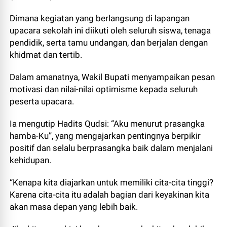
Dimana kegiatan yang berlangsung di lapangan
upacara sekolah ini diikuti oleh seluruh siswa, tenaga
pendidik, serta tamu undangan, dan berjalan dengan
khidmat dan tertib.
Dalam amanatnya, Wakil Bupati menyampaikan pesan
motivasi dan nilai-nilai optimisme kepada seluruh
peserta upacara.
Ia mengutip Hadits Qudsi: “Aku menurut prasangka
hamba-Ku”, yang mengajarkan pentingnya berpikir
positif dan selalu berprasangka baik dalam menjalani
kehidupan.
“Kenapa kita diajarkan untuk memiliki cita-cita tinggi?
Karena cita-cita itu adalah bagian dari keyakinan kita
akan masa depan yang lebih baik.