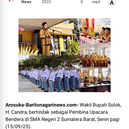
News
2025
0
read
A
Arosuka-Baritonagarinews.com-
Wakil Bupati Solok,
H. Candra, bertindak sebagai Pembina Upacara
Bendera di SMA Negeri 2 Sumatera Barat, Senin pagi
(15/09/25).