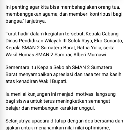
Ini penting agar kita bisa membahagiakan orang tua,
membanggakan agama, dan memberi kontribusi bagi
bangsa,” lanjutnya.
Turut hadir dalam kegiatan tersebut, Kepala Cabang
Dinas Pendidikan Wilayah III Solok Raya, Eko Gunanto,
Kepala SMAN 2 Sumatera Barat, Ratna Yulia, serta
Wakil Humas SMAN 2 Sumbar, Alberi Murnawi.
Sementara itu Kepala Sekolah SMAN 2 Sumatera
Barat menyampaikan apresiasi dan rasa terima kasih
atas kehadiran Wakil Bupati.
Ia menilai kunjungan ini menjadi motivasi langsung
bagi siswa untuk terus meningkatkan semangat
belajar dan membangun karakter unggul.
Selanjutnya upacara ditutup dengan doa bersama dan
ajakan untuk menanamkan nilai-nilai optimisme,