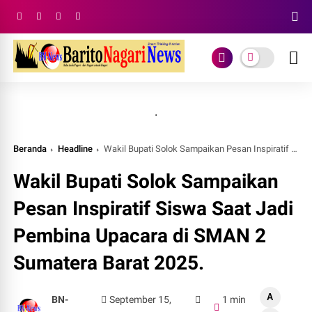
.
Beranda
Headline
Wakil Bupati Solok Sampaikan Pesan Inspiratif Siswa Saat Jadi Pembina Upacara di SMAN 2 Sumatera Barat 2025.
Wakil Bupati Solok Sampaikan
Pesan Inspiratif Siswa Saat Jadi
Pembina Upacara di SMAN 2
Sumatera Barat 2025.
A
BN-
September 15,
1 min