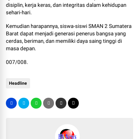
disiplin, kerja keras, dan integritas dalam kehidupan
sehari-hari.
Kemudian harapannya, siswa-siswi SMAN 2 Sumatera
Barat dapat menjadi generasi penerus bangsa yang
cerdas, beriman, dan memiliki daya saing tinggi di
masa depan.
007/008.
Headline