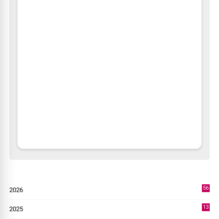
56
2026
3
13
2025
49