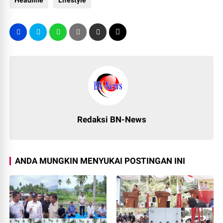
Headline
Lifestyle
Redaksi BN-News
ANDA MUNGKIN MENYUKAI POSTINGAN INI