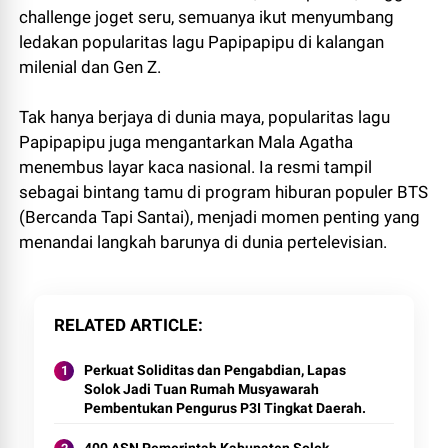
challenge joget seru, semuanya ikut menyumbang
ledakan popularitas lagu Papipapipu di kalangan
milenial dan Gen Z.
Tak hanya berjaya di dunia maya, popularitas lagu
Papipapipu juga mengantarkan Mala Agatha
menembus layar kaca nasional. Ia resmi tampil
sebagai bintang tamu di program hiburan populer BTS
(Bercanda Tapi Santai), menjadi momen penting yang
menandai langkah barunya di dunia pertelevisian.
RELATED ARTICLE
Perkuat Soliditas dan Pengabdian, Lapas
Solok Jadi Tuan Rumah Musyawarah
Pembentukan Pengurus P3I Tingkat Daerah.