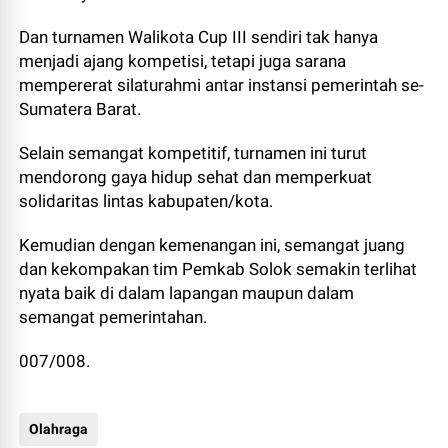
Dan turnamen Walikota Cup III sendiri tak hanya
menjadi ajang kompetisi, tetapi juga sarana
mempererat silaturahmi antar instansi pemerintah se-
Sumatera Barat.
Selain semangat kompetitif, turnamen ini turut
mendorong gaya hidup sehat dan memperkuat
solidaritas lintas kabupaten/kota.
Kemudian dengan kemenangan ini, semangat juang
dan kekompakan tim Pemkab Solok semakin terlihat
nyata baik di dalam lapangan maupun dalam
semangat pemerintahan.
007/008.
Olahraga