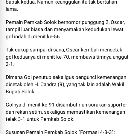
babak kedua. Namun keunggulan itu tak bertahan
lama.
Pemain Pemkab Solok bernomor punggung 2, Oscar,
tampil luar biasa dan menyamakan kedudukan lewat
gol indah di menit ke-56.
Tak cukup sampai di sana, Oscar kembali mencetak
gol keduanya di menit ke-70, membawa timnya unggul
2-1.
Dimana Gol penutup sekaligus pengunci kemenangan
dicetak oleh H. Candra (9), yang tak lain adalah Wakil
Bupati Solok.
Golnya di menit ke-91 disambut riuh sorakan suporter
dan rekan setim, sekaligus memastikan kemenangan
telak 3-1 untuk Pemkab Solok.
Susunan Pemain Pemkab Solok (Formasi 4-3-3):