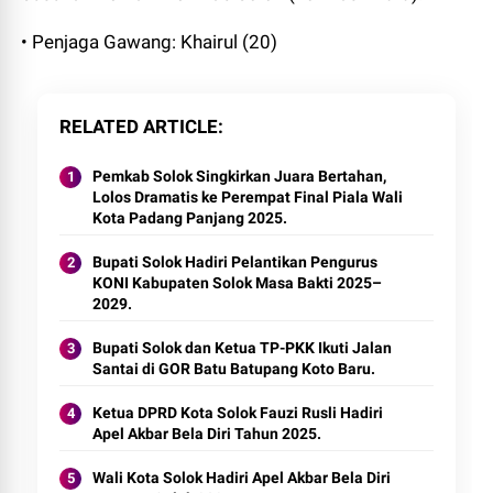
• Penjaga Gawang: Khairul (20)
RELATED ARTICLE
Pemkab Solok Singkirkan Juara Bertahan,
Lolos Dramatis ke Perempat Final Piala Wali
Kota Padang Panjang 2025.
Bupati Solok Hadiri Pelantikan Pengurus
KONI Kabupaten Solok Masa Bakti 2025–
2029.
Bupati Solok dan Ketua TP-PKK Ikuti Jalan
Santai di GOR Batu Batupang Koto Baru.
Ketua DPRD Kota Solok Fauzi Rusli Hadiri
Apel Akbar Bela Diri Tahun 2025.
Wali Kota Solok Hadiri Apel Akbar Bela Diri