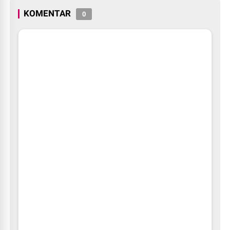
KOMENTAR
0