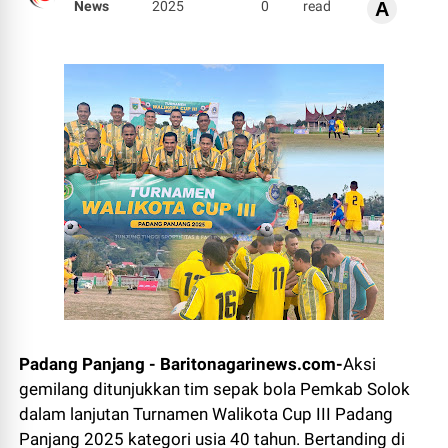
News
2025
0
read
A
Padang Panjang - Baritonagarinews.com-
Aksi
gemilang ditunjukkan tim sepak bola Pemkab Solok
dalam lanjutan Turnamen Walikota Cup III Padang
Panjang 2025 kategori usia 40 tahun. Bertanding di