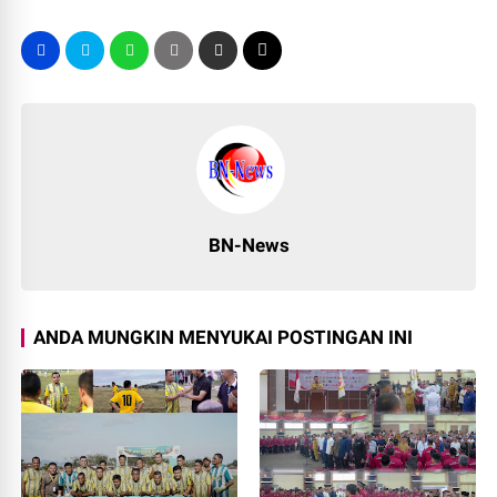
BN-News
ANDA MUNGKIN MENYUKAI POSTINGAN INI