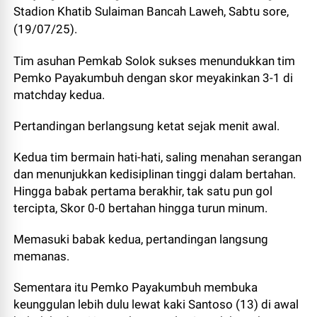
Stadion Khatib Sulaiman Bancah Laweh, Sabtu sore,
(19/07/25).
Tim asuhan Pemkab Solok sukses menundukkan tim
Pemko Payakumbuh dengan skor meyakinkan 3-1 di
matchday kedua.
Pertandingan berlangsung ketat sejak menit awal.
Kedua tim bermain hati-hati, saling menahan serangan
dan menunjukkan kedisiplinan tinggi dalam bertahan.
Hingga babak pertama berakhir, tak satu pun gol
tercipta, Skor 0-0 bertahan hingga turun minum.
Memasuki babak kedua, pertandingan langsung
memanas.
Sementara itu Pemko Payakumbuh membuka
keunggulan lebih dulu lewat kaki Santoso (13) di awal