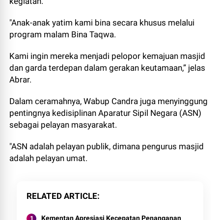
kegiatan.
"Anak-anak yatim kami bina secara khusus melalui
program malam Bina Taqwa.
Kami ingin mereka menjadi pelopor kemajuan masjid
dan garda terdepan dalam gerakan keutamaan,” jelas
Abrar.
Dalam ceramahnya, Wabup Candra juga menyinggung
pentingnya kedisiplinan Aparatur Sipil Negara (ASN)
sebagai pelayan masyarakat.
"ASN adalah pelayan publik, dimana pengurus masjid
adalah pelayan umat.
RELATED ARTICLE
Kementan Apresiasi Kecepatan Penanganan