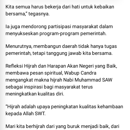
Kita semua harus bekerja dari hati untuk kebaikan
bersama,” tegasnya.
Ia juga mendorong partisipasi masyarakat dalam
menyukseskan program-program pemerintah.
Menurutnya, membangun daerah tidak hanya tugas
pemerintah, tetapi tanggung jawab kita bersama.
Refleksi Hijrah dan Harapan Akan Negeri yang Baik,
membawa pesan spiritual, Wabup Candra
mengangkat makna hijrah Nabi Muhammad SAW
sebagai inspirasi bagi masyarakat terus
meningkatkan kualitas diri.
“Hijrah adalah upaya peningkatan kualitas kehambaan
kepada Allah SWT.
Mari kita berhijrah dari yang buruk menjadi baik, dari