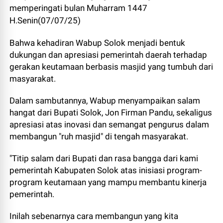
memperingati bulan Muharram 1447
H.Senin(07/07/25)
Bahwa kehadiran Wabup Solok menjadi bentuk
dukungan dan apresiasi pemerintah daerah terhadap
gerakan keutamaan berbasis masjid yang tumbuh dari
masyarakat.
Dalam sambutannya, Wabup menyampaikan salam
hangat dari Bupati Solok, Jon Firman Pandu, sekaligus
apresiasi atas inovasi dan semangat pengurus dalam
membangun "ruh masjid" di tengah masyarakat.
"Titip salam dari Bupati dan rasa bangga dari kami
pemerintah Kabupaten Solok atas inisiasi program-
program keutamaan yang mampu membantu kinerja
pemerintah.
Inilah sebenarnya cara membangun yang kita