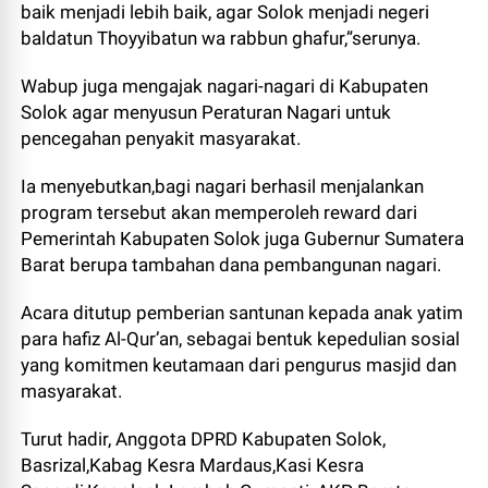
baik menjadi lebih baik, agar Solok menjadi negeri
baldatun Thoyyibatun wa rabbun ghafur,”serunya.
Wabup juga mengajak nagari-nagari di Kabupaten
Solok agar menyusun Peraturan Nagari untuk
pencegahan penyakit masyarakat.
Ia menyebutkan,bagi nagari berhasil menjalankan
program tersebut akan memperoleh reward dari
Pemerintah Kabupaten Solok juga Gubernur Sumatera
Barat berupa tambahan dana pembangunan nagari.
Acara ditutup pemberian santunan kepada anak yatim
para hafiz Al-Qur’an, sebagai bentuk kepedulian sosial
yang komitmen keutamaan dari pengurus masjid dan
masyarakat.
Turut hadir, Anggota DPRD Kabupaten Solok,
Basrizal,Kabag Kesra Mardaus,Kasi Kesra