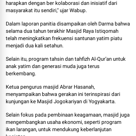
harapkan dengan ber kolaborasi dan inisiatif dari
masyarakat itu sendiri," ujar Wabup.
Dalam laporan panitia disampaikan oleh Darma bahwa
selama dua tahun terakhir Masjid Raya Istiqomah
telah meningkatkan frekuensi santunan yatim piatu
menjadi dua kali setahun.
Selain itu, program tahsin dan tahfizh Al-Qur’an untuk
anak yatim dan generasi muda juga terus
berkembang.
Ketua pengurus masjid Abrar Hasanah,
menyampaikan bahwa gerakan ini terinspirasi dari
kunjungan ke Masjid Jogokariyan di Yogyakarta.
Selain fokus pada pembinaan keagamaan, masjid juga
mengembangkan usaha ekonomi, seperti program
ikan larangan, untuk mendukung keberlanjutan