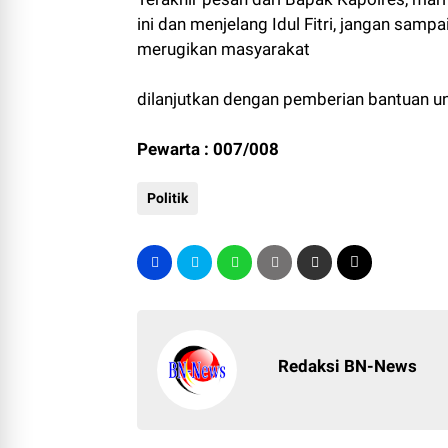
ini dan menjelang Idul Fitri, jangan sampa
merugikan masyarakat
dilanjutkan dengan pemberian bantuan u
Pewarta : 007/008
Politik
Redaksi BN-News