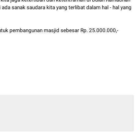
i ada sanak saudara kita yang terlibat dalam hal - hal yang
ntuk pembangunan masjid sebesar Rp. 25.000.000,-