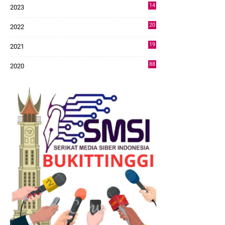
14
2023
43
20
2022
14
19
2021
73
88
2020
0