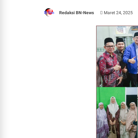
Redaksi BN-News
Maret 24, 2025