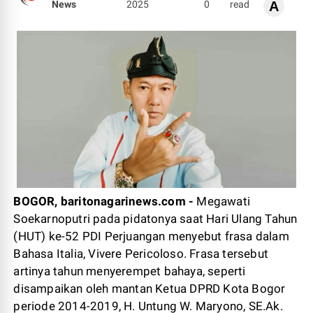
News
2025
0
read
A
BOGOR, baritonagarinews.com -
Megawati
Soekarnoputri pada pidatonya saat Hari Ulang Tahun
(HUT) ke-52 PDI Perjuangan menyebut frasa dalam
Bahasa Italia, Vivere Pericoloso. Frasa tersebut
artinya tahun menyerempet bahaya, seperti
disampaikan oleh mantan Ketua DPRD Kota Bogor
periode 2014-2019, H. Untung W. Maryono, SE.Ak.