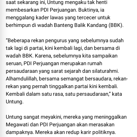
saat sekarang ini, Untung mengaku tak henti
membesarkan PDI Perjuangan. Buktinya, ia
menggalang kader lawas yang tercecer untuk
berhimpun di wadah Banteng Balik Kandang (BBK).
“Beberapa rekan pengurus yang sebelumnya sudah
tak lagi di partai, kini kembali lagi, dan bersama di
wadah BBK. Karena, sebelumnya kita sampaikan
seruan, PDI Perjuangan merupakan rumah
persaudaraan yang sarat sejarah dan silaturahmi.
Alhamdulillah, bersama semangat bersaudara, rekan-
rekan yang pernah tinggalkan partai kini kembali.
Kembali dalam satu rasa, satu persaudaraan,” kata
Untung.
Untung sangat meyakini, mereka yang meninggalkan
Megawati dan PDI Perjuangan akan merasakan
dampaknya. Mereka akan redup karir politiknya.