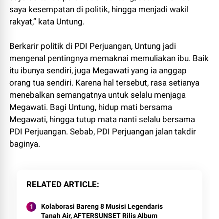
saya kesempatan di politik, hingga menjadi wakil
rakyat,” kata Untung.
Berkarir politik di PDI Perjuangan, Untung jadi
mengenal pentingnya memaknai memuliakan ibu. Baik
itu ibunya sendiri, juga Megawati yang ia anggap
orang tua sendiri. Karena hal tersebut, rasa setianya
menebalkan semangatnya untuk selalu menjaga
Megawati. Bagi Untung, hidup mati bersama
Megawati, hingga tutup mata nanti selalu bersama
PDI Perjuangan. Sebab, PDI Perjuangan jalan takdir
baginya.
RELATED ARTICLE
Kolaborasi Bareng 8 Musisi Legendaris
Tanah Air, AFTERSUNSET Rilis Album