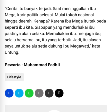
“Cerita itu banyak terjadi. Saat meninggalkan Ibu
Mega, karir politik selesai. Mulai tokoh nasional
hingga daerah. Kenapa? Karena Ibu Mega itu tak beda
seperti ibu kita. Siapapun yang mendurhakai ibu,
pastinya akan celaka. Memuliakan ibu, menjaga ibu,
selalu bersama ibu, itu yang terbaik. Jadi, itu alasan
saya untuk selalu setia dukung Ibu Megawati,” kata
Untung.
Pewarta : Muhammad Fadhli
Lifestyle