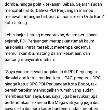
domba, hingga politik tekanan. Sebab, Sejarah sudah
mencatat hal itu, bahwa PDI Perjuangan mampu
melewati rintangan terberat di masa rezim Orde Baru,”
kata Untung.
Lebih lanjut Untung mengatakan, dalam perjalanan
sejarah, PDI Perjuangan merupakan rumah kaum
nasionalis. Partai tersebut menempa kadernya
memuliakan ibu, matang dalam kesetiaan, dan
pantang menyerah ditekan.
“Saya yang melewati perjalanan di PDI Perjuangan,
dimulai dari ketua ranting, ketua PAC, pengurus DPC,
hingga ketua DPC PDI Perjuangan Kota Bogor, tak
pernah terpikir meninggalkan rumah yang sudah
membesarkan saya. Dan, saya juga bersyukur juga
berterimakasih, karena Ibu Megawati yang juga ibu
saya serta ibu para kader banteng, sudah memberi