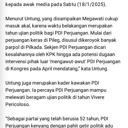
kepada awak media pada Sabtu (18/1/2025).
Menurut Untung, yang disampaikan Megawati cukup
masuk akal, karena waktu belakangan merupakan
tahun ujian politik bagi PDI Perjuangan. Mulai dari
perjuangan keras di Pileg, disusul dikeroyok banyak
parpol di Pilkada. Sekjen PDI Perjuangan dicari
kesalahannya oleh KPK hingga ada potensi dugaan
intervensi pihak luar ‘mengawut-awut’ PDI Perjuangan
di Kongres pada April mendatang,” kata Untung.
Untung juga merupakan kader kawakan PDI
Perjuangan. Ia percaya PDI Perjuangan mampu
melewati beragam ujian politik di tahun Vivere
Pericoloso.
“Sebagai partai yang telah berusia 52 tahun, PDI
Perjuangan kenyang dengan pahit getir politik adu