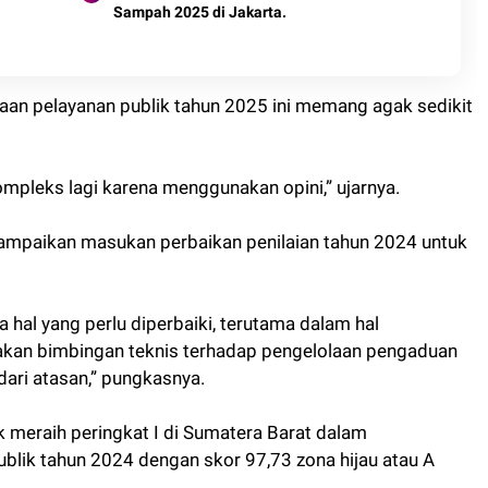
Sampah 2025 di Jakarta.
aan pelayanan publik tahun 2025 ini memang agak sedikit
ompleks lagi karena menggunakan opini,” ujarnya.
ampaikan masukan perbaikan penilaian tahun 2024 untuk
 hal yang perlu diperbaiki, terutama dalam hal
akan bimbingan teknis terhadap pengelolaan pengaduan
dari atasan,” pungkasnya.
meraih peringkat I di Sumatera Barat dalam
lik tahun 2024 dengan skor 97,73 zona hijau atau A