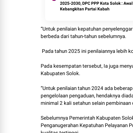
2025-2030, DPC PPP Kota Solok : Awal
Kebangkitan Partai Kabah
“Untuk penilaian kepatuhan penyelenggar
berbeda dari tahun-tahun sebelumnya.
Pada tahun 2025 ini penilaiannya lebih k
Pada kesempatan tersebut, Ia juga meny
Kabupaten Solok.
“Untuk penilaian tahun 2024 ada beberapa
pengelolaan pengaduan, hendaknya diad
minimal 2 kali setahun selain pembinaan 
Sebelumnya Pemerintah Kabupaten Solok 
Penganugerahan Kepatuhan Pelayanan Pub
kualitas tertinggi.