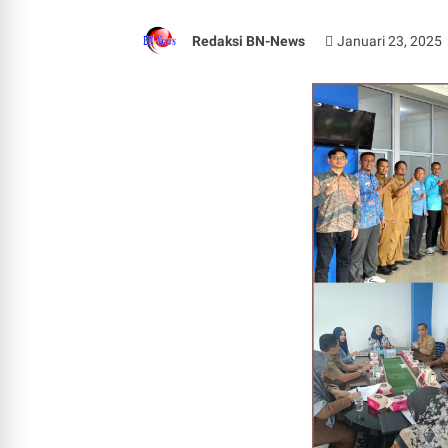
Redaksi BN-News
Januari 23, 2025