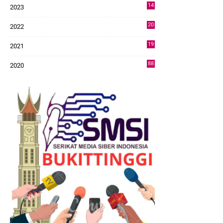
14
2023
43
20
2022
14
19
2021
73
88
2020
0