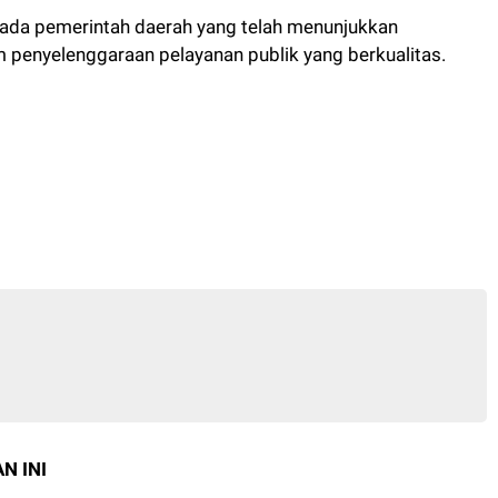
ada pemerintah daerah yang telah menunjukkan
m penyelenggaraan pelayanan publik yang berkualitas.
N INI