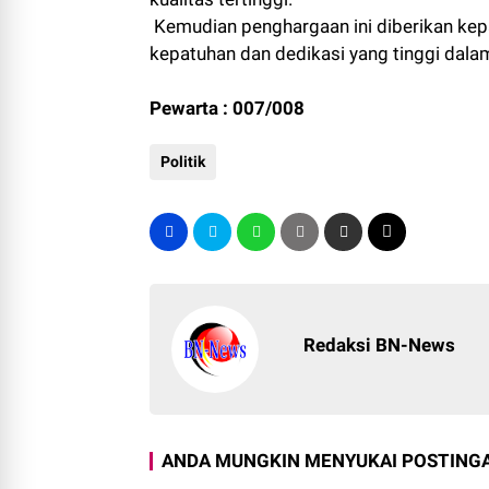
Kemudian penghargaan ini diberikan kep
kepatuhan dan dedikasi yang tinggi dala
Pewarta : 007/008
Politik
Redaksi BN-News
ANDA MUNGKIN MENYUKAI POSTINGA