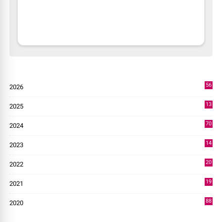
56
2026
4
13
2025
49
70
2024
7
14
2023
43
20
2022
14
19
2021
73
88
2020
0