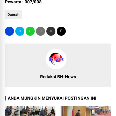
Pewarta : 007/008.
Daerah
Redaksi BN-News
ANDA MUNGKIN MENYUKAI POSTINGAN INI