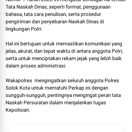
Tata Naskah Dinas, seperti format, penggunaan
bahasa, tata cara penulisan, serta prosedur
pengiriman dan penyebaran Naskah Dinas di
lingkungan Polri.
Hal ini bertujuan untuk memastikan komunikasi yang
jelas, akurat, dan tepat waktu di antara anggota Polri,
serta untuk menciptakan rekam jejak yang lebih baik
dalam proses administrasi.
Wakapolres mengingatkan seluruh anggota Polres
Solok Kota untuk mematuhi Perkap ini dengan
sungguh-sungguh, pentingnya mengingat peran tata
Naskah Persuratan dalam menjalankan tugas
Kepolisian.