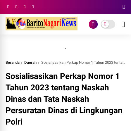
.
Beranda
Daerah
Sosialisasikan Perkap Nomor 1 Tahun 2023 tentang Naskah Dinas dan Tata Naskah Persuratan Dinas di Lingkungan Polri
Sosialisasikan Perkap Nomor 1
Tahun 2023 tentang Naskah
Dinas dan Tata Naskah
Persuratan Dinas di Lingkungan
Polri