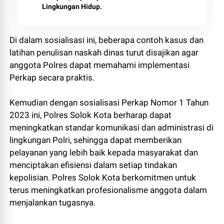
Lingkungan Hidup.
Di dalam sosialisasi ini, beberapa contoh kasus dan
latihan penulisan naskah dinas turut disajikan agar
anggota Polres dapat memahami implementasi
Perkap secara praktis.
Kemudian dengan sosialisasi Perkap Nomor 1 Tahun
2023 ini, Polres Solok Kota berharap dapat
meningkatkan standar komunikasi dan administrasi di
lingkungan Polri, sehingga dapat memberikan
pelayanan yang lebih baik kepada masyarakat dan
menciptakan efisiensi dalam setiap tindakan
kepolisian. Polres Solok Kota berkomitmen untuk
terus meningkatkan profesionalisme anggota dalam
menjalankan tugasnya.