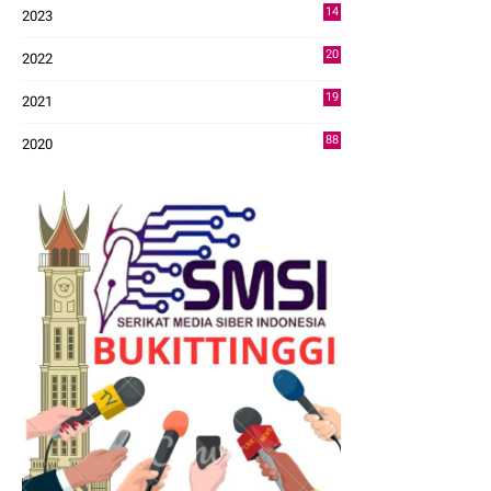
14
2023
43
20
2022
14
19
2021
73
88
2020
0