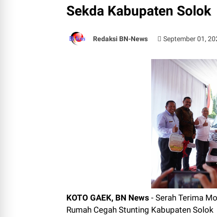
Sekda Kabupaten Solok
Redaksi BN-News
September 01, 20
KOTO GAEK, BN News
- Serah Terima Mo
Rumah Cegah Stunting Kabupaten Solok