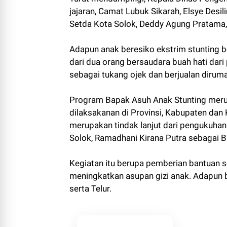
jajaran, Camat Lubuk Sikarah, Elsye Desi
Setda Kota Solok, Deddy Agung Pratama,
Adapun anak beresiko ekstrim stunting 
dari dua orang bersaudara buah hati dari 
sebagai tukang ojek dan berjualan dirum
Program Bapak Asuh Anak Stunting meru
dilaksakanan di Provinsi, Kabupaten dan K
merupakan tindak lanjut dari pengukuhan 
Solok, Ramadhani Kirana Putra sebagai B
Kegiatan itu berupa pemberian bantuan se
meningkatkan asupan gizi anak. Adapun b
serta Telur.