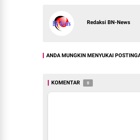
Redaksi BN-News
ANDA MUNGKIN MENYUKAI POSTINGA
KOMENTAR
0