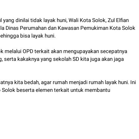
ang dinilai tidak layak huni, Wali Kota Solok, Zul Elfian
la Dinas Perumahan dan Kawasan Pemukiman Kota Solok
hingga bisa layak huni.
k melalui OPD terkait akan mengupayakan secepatnya
g, serta kakaknya yang sekolah SD kita juga akan jaga
tnya kita bedah, agar rumah menjadi rumah layak huni. Ini
Solok beserta elemen terkait untuk membantu