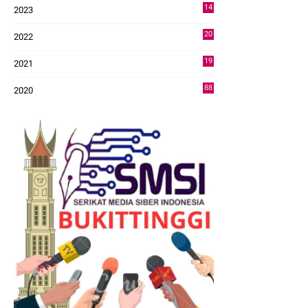
14
2023
43
20
2022
14
19
2021
73
88
2020
0