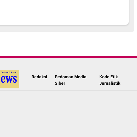
Redaksi
Pedoman Media
Kode Etik
Siber
Jurnalistik