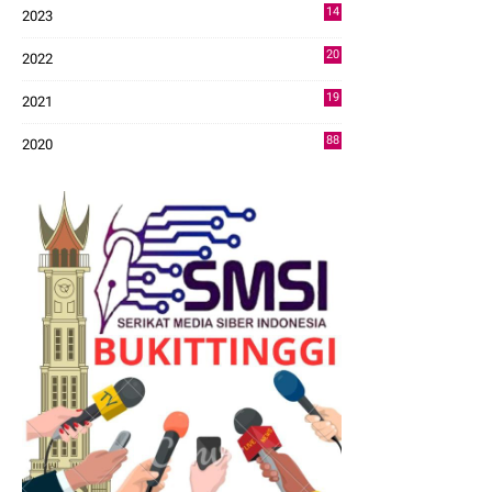
14
2023
43
20
2022
14
19
2021
73
88
2020
0