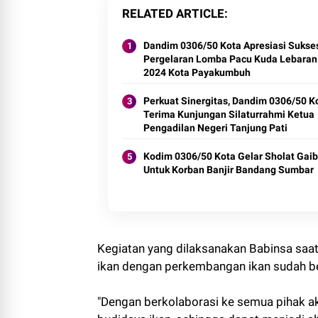
RELATED ARTICLE
Dandim 0306/50 Kota Apresiasi Sukse
Pergelaran Lomba Pacu Kuda Lebaran
2024 Kota Payakumbuh
Perkuat Sinergitas, Dandim 0306/50 K
Terima Kunjungan Silaturrahmi Ketua
Pengadilan Negeri Tanjung Pati
Kodim 0306/50 Kota Gelar Sholat Gaib
Untuk Korban Banjir Bandang Sumbar
Kegiatan yang dilaksanakan Babinsa saa
ikan dengan perkembangan ikan sudah b
"Dengan berkolaborasi ke semua pihak ak