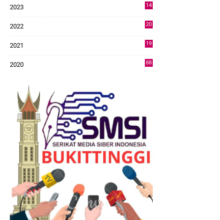
14
2023
43
20
2022
14
19
2021
73
88
2020
0