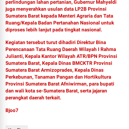
perlindungan lahan pertanian, Gubernur Mahyeldi
juga menyerahkan usulan data LP2B Provinsi
Sumatera Barat kepada Menteri Agraria dan Tata
Ruang/Kepala Badan Pertanahan Nasional untuk
diproses lebih lanjut pada tingkat nasional.
Kegiatan tersebut turut dihadiri Direktur Bina
Perencanaan Tata Ruang Daerah Wilayah I Rahma
Julianti, Kepala Kantor Wilayah ATR/BPN Provinsi
Sumatera Barat, Kepala Dinas BMCKTR Provinsi
Sumatera Barat Armizoprades, Kepala Dinas
Perkebunan, Tanaman Pangan dan Hortikultura
Provinsi Sumatera Barat Afniwirman, para bupati
dan wali kota se-Sumatera Barat, serta jajaran
perangkat daerah terkait.
Bjoo7