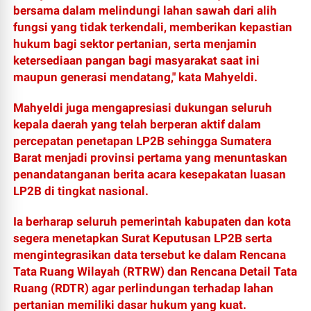
bersama dalam melindungi lahan sawah dari alih
fungsi yang tidak terkendali, memberikan kepastian
hukum bagi sektor pertanian, serta menjamin
ketersediaan pangan bagi masyarakat saat ini
maupun generasi mendatang," kata Mahyeldi.
Mahyeldi juga mengapresiasi dukungan seluruh
kepala daerah yang telah berperan aktif dalam
percepatan penetapan LP2B sehingga Sumatera
Barat menjadi provinsi pertama yang menuntaskan
penandatanganan berita acara kesepakatan luasan
LP2B di tingkat nasional.
Ia berharap seluruh pemerintah kabupaten dan kota
segera menetapkan Surat Keputusan LP2B serta
mengintegrasikan data tersebut ke dalam Rencana
Tata Ruang Wilayah (RTRW) dan Rencana Detail Tata
Ruang (RDTR) agar perlindungan terhadap lahan
pertanian memiliki dasar hukum yang kuat.