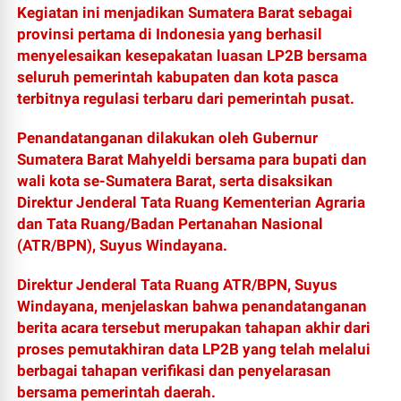
Kegiatan ini menjadikan Sumatera Barat sebagai
provinsi pertama di Indonesia yang berhasil
menyelesaikan kesepakatan luasan LP2B bersama
seluruh pemerintah kabupaten dan kota pasca
terbitnya regulasi terbaru dari pemerintah pusat.
Penandatanganan dilakukan oleh Gubernur
Sumatera Barat Mahyeldi bersama para bupati dan
wali kota se-Sumatera Barat, serta disaksikan
Direktur Jenderal Tata Ruang Kementerian Agraria
dan Tata Ruang/Badan Pertanahan Nasional
(ATR/BPN), Suyus Windayana.
Direktur Jenderal Tata Ruang ATR/BPN, Suyus
Windayana, menjelaskan bahwa penandatanganan
berita acara tersebut merupakan tahapan akhir dari
proses pemutakhiran data LP2B yang telah melalui
berbagai tahapan verifikasi dan penyelarasan
bersama pemerintah daerah.