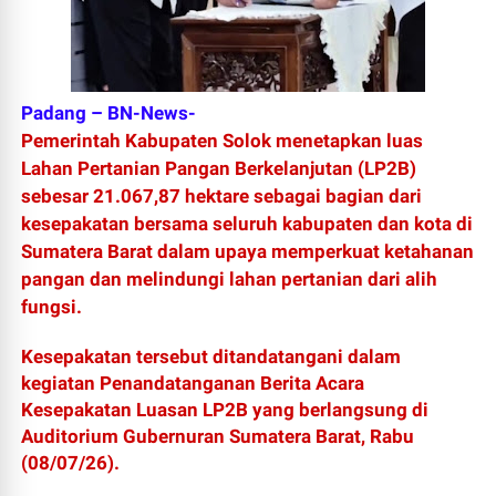
Padang – BN-News-
Pemerintah Kabupaten Solok menetapkan luas
Lahan Pertanian Pangan Berkelanjutan (LP2B)
sebesar 21.067,87 hektare sebagai bagian dari
kesepakatan bersama seluruh kabupaten dan kota di
Sumatera Barat dalam upaya memperkuat ketahanan
pangan dan melindungi lahan pertanian dari alih
fungsi.
Kesepakatan tersebut ditandatangani dalam
kegiatan Penandatanganan Berita Acara
Kesepakatan Luasan LP2B yang berlangsung di
Auditorium Gubernuran Sumatera Barat, Rabu
(08/07/26).