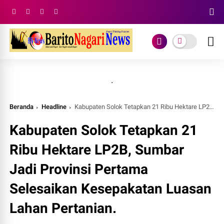
.
Beranda
Headline
Kabupaten Solok Tetapkan 21 Ribu Hektare LP2B, Sumbar Jadi Provinsi Pertama Selesaikan Kesepakatan Luasan Lahan Pertanian.
Kabupaten Solok Tetapkan 21
Ribu Hektare LP2B, Sumbar
Jadi Provinsi Pertama
Selesaikan Kesepakatan Luasan
Lahan Pertanian.