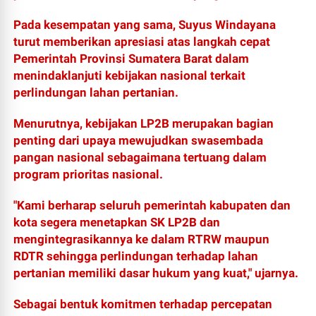
Pada kesempatan yang sama, Suyus Windayana
turut memberikan apresiasi atas langkah cepat
Pemerintah Provinsi Sumatera Barat dalam
menindaklanjuti kebijakan nasional terkait
perlindungan lahan pertanian.
Menurutnya, kebijakan LP2B merupakan bagian
penting dari upaya mewujudkan swasembada
pangan nasional sebagaimana tertuang dalam
program prioritas nasional.
"Kami berharap seluruh pemerintah kabupaten dan
kota segera menetapkan SK LP2B dan
mengintegrasikannya ke dalam RTRW maupun
RDTR sehingga perlindungan terhadap lahan
pertanian memiliki dasar hukum yang kuat," ujarnya.
Sebagai bentuk komitmen terhadap percepatan