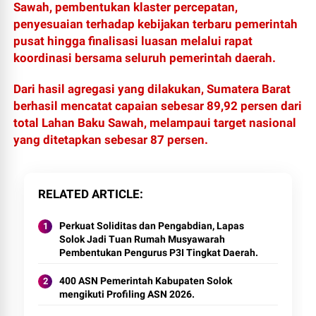
Sawah, pembentukan klaster percepatan,
penyesuaian terhadap kebijakan terbaru pemerintah
pusat hingga finalisasi luasan melalui rapat
koordinasi bersama seluruh pemerintah daerah.
Dari hasil agregasi yang dilakukan, Sumatera Barat
berhasil mencatat capaian sebesar 89,92 persen dari
total Lahan Baku Sawah, melampaui target nasional
yang ditetapkan sebesar 87 persen.
RELATED ARTICLE
Perkuat Soliditas dan Pengabdian, Lapas
Solok Jadi Tuan Rumah Musyawarah
Pembentukan Pengurus P3I Tingkat Daerah.
400 ASN Pemerintah Kabupaten Solok
mengikuti Profiling ASN 2026.