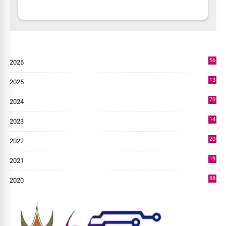
56
2026
2
13
2025
49
70
2024
7
14
2023
43
20
2022
14
19
2021
73
88
2020
0