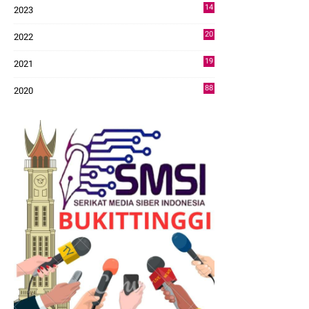
14
2023
43
20
2022
14
19
2021
73
88
2020
0