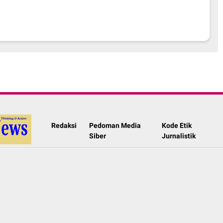
Redaksi
Pedoman Media
Kode Etik
Siber
Jurnalistik