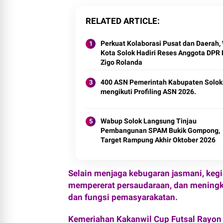
RELATED ARTICLE
Perkuat Kolaborasi Pusat dan Daerah, 
Kota Solok Hadiri Reses Anggota DPR 
Zigo Rolanda
400 ASN Pemerintah Kabupaten Solok
mengikuti Profiling ASN 2026.
Wabup Solok Langsung Tinjau
Pembangunan SPAM Bukik Gompong,
Target Rampung Akhir Oktober 2026
Selain menjaga kebugaran jasmani, keg
mempererat persaudaraan, dan meningk
dan fungsi pemasyarakatan.
Kemeriahan Kakanwil Cup Futsal Rayon I