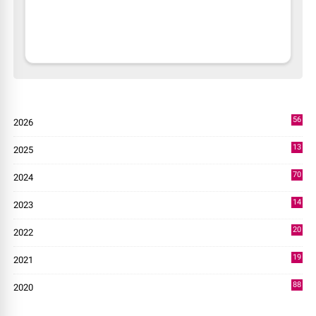
56
2026
2
13
2025
49
70
2024
7
14
2023
43
20
2022
14
19
2021
73
88
2020
0