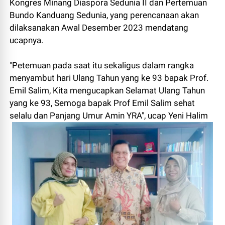
Kongres Minang Diaspora Sedunia II dan Pertemuan
Bundo Kanduang Sedunia, yang perencanaan akan
dilaksanakan Awal Desember 2023 mendatang
ucapnya.
"Petemuan pada saat itu sekaligus dalam rangka
menyambut hari Ulang Tahun yang ke 93 bapak Prof.
Emil Salim, Kita mengucapkan Selamat Ulang Tahun
yang ke 93, Semoga bapak Prof Emil Salim sehat
selalu dan Panjang Umur Amin YRA", ucap Yeni Halim