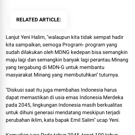
RELATED ARTICLE
Lanjut Yeni Halim, "walaupun kita tidak sempat hadir
kita sampaikan, semoga Program- program yang
sudah dilakukan oleh MDNG kedepan bisa semangkin
maju lagi dan semangkin banyak lagi perantau Minang
yang tergabung di MDN-G untuk membantu
masyarakat Minang yang membutuhkan" tuturnya.
"Diskusi saat itu juga membahas Indonesia harus
dapat memastikan di usia emas Indonesia Merdeka
pada 2045, lingkungan Indonesia masih berkualitas
untuk dihuni generasi mendatang meskipun terjadi
perubahan iklim, kata bapak Emil Salim" ucap Yeni.