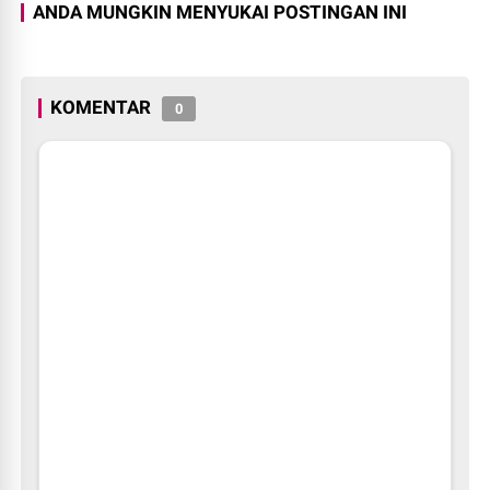
ANDA MUNGKIN MENYUKAI POSTINGAN INI
KOMENTAR
0