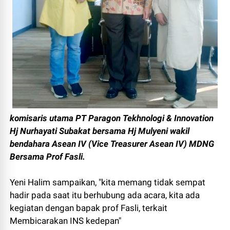
komisaris utama PT Paragon Tekhnologi & Innovation
Hj Nurhayati Subakat bersama Hj Mulyeni wakil
bendahara Asean IV (Vice Treasurer Asean IV) MDNG
Bersama Prof Fasli.
Yeni Halim sampaikan, "kita memang tidak sempat
hadir pada saat itu berhubung ada acara, kita ada
kegiatan dengan bapak prof Fasli, terkait
Membicarakan INS kedepan"