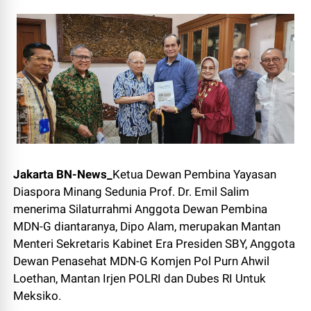
Jakarta BN-News_
Ketua Dewan Pembina Yayasan
Diaspora Minang Sedunia Prof. Dr. Emil Salim
menerima Silaturrahmi Anggota Dewan Pembina
MDN-G diantaranya, Dipo Alam, merupakan Mantan
Menteri Sekretaris Kabinet Era Presiden SBY, Anggota
Dewan Penasehat MDN-G Komjen Pol Purn Ahwil
Loethan, Mantan Irjen POLRI dan Dubes RI Untuk
Meksiko.