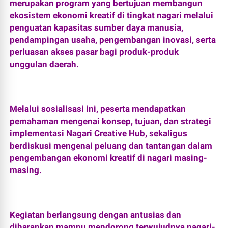
merupakan program yang bertujuan membangun
ekosistem ekonomi kreatif di tingkat nagari melalui
penguatan kapasitas sumber daya manusia,
pendampingan usaha, pengembangan inovasi, serta
perluasan akses pasar bagi produk-produk
unggulan daerah.
Melalui sosialisasi ini, peserta mendapatkan
pemahaman mengenai konsep, tujuan, dan strategi
implementasi Nagari Creative Hub, sekaligus
berdiskusi mengenai peluang dan tantangan dalam
pengembangan ekonomi kreatif di nagari masing-
masing.
Kegiatan berlangsung dengan antusias dan
diharapkan mampu mendorong terwujudnya nagari-