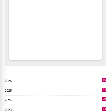
56
2026
3
13
2025
49
70
2024
7
14
2023