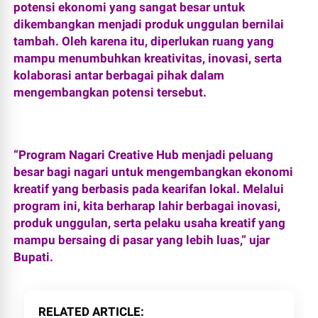
potensi ekonomi yang sangat besar untuk
dikembangkan menjadi produk unggulan bernilai
tambah. Oleh karena itu, diperlukan ruang yang
mampu menumbuhkan kreativitas, inovasi, serta
kolaborasi antar berbagai pihak dalam
mengembangkan potensi tersebut.
“Program Nagari Creative Hub menjadi peluang
besar bagi nagari untuk mengembangkan ekonomi
kreatif yang berbasis pada kearifan lokal. Melalui
program ini, kita berharap lahir berbagai inovasi,
produk unggulan, serta pelaku usaha kreatif yang
mampu bersaing di pasar yang lebih luas,” ujar
Bupati.
RELATED ARTICLE