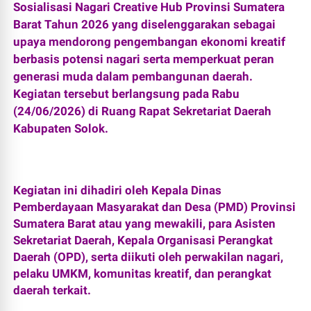
Sosialisasi Nagari Creative Hub Provinsi Sumatera
Barat Tahun 2026 yang diselenggarakan sebagai
upaya mendorong pengembangan ekonomi kreatif
berbasis potensi nagari serta memperkuat peran
generasi muda dalam pembangunan daerah.
Kegiatan tersebut berlangsung pada Rabu
(24/06/2026) di Ruang Rapat Sekretariat Daerah
Kabupaten Solok.
Kegiatan ini dihadiri oleh Kepala Dinas
Pemberdayaan Masyarakat dan Desa (PMD) Provinsi
Sumatera Barat atau yang mewakili, para Asisten
Sekretariat Daerah, Kepala Organisasi Perangkat
Daerah (OPD), serta diikuti oleh perwakilan nagari,
pelaku UMKM, komunitas kreatif, dan perangkat
daerah terkait.