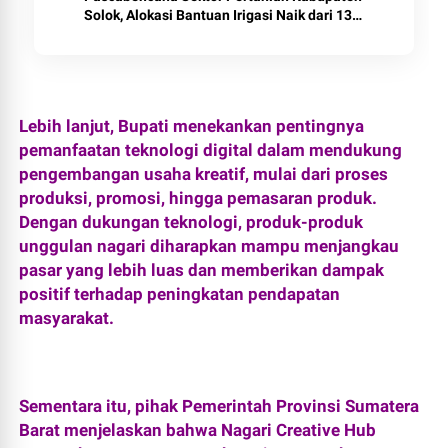
Solok, Alokasi Bantuan Irigasi Naik dari 13
Menjadi 74 Unit.
Lebih lanjut, Bupati menekankan pentingnya
pemanfaatan teknologi digital dalam mendukung
pengembangan usaha kreatif, mulai dari proses
produksi, promosi, hingga pemasaran produk.
Dengan dukungan teknologi, produk-produk
unggulan nagari diharapkan mampu menjangkau
pasar yang lebih luas dan memberikan dampak
positif terhadap peningkatan pendapatan
masyarakat.
Sementara itu, pihak Pemerintah Provinsi Sumatera
Barat menjelaskan bahwa Nagari Creative Hub