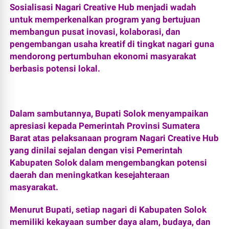
Sosialisasi Nagari Creative Hub menjadi wadah
untuk memperkenalkan program yang bertujuan
membangun pusat inovasi, kolaborasi, dan
pengembangan usaha kreatif di tingkat nagari guna
mendorong pertumbuhan ekonomi masyarakat
berbasis potensi lokal.
Dalam sambutannya, Bupati Solok menyampaikan
apresiasi kepada Pemerintah Provinsi Sumatera
Barat atas pelaksanaan program Nagari Creative Hub
yang dinilai sejalan dengan visi Pemerintah
Kabupaten Solok dalam mengembangkan potensi
daerah dan meningkatkan kesejahteraan
masyarakat.
Menurut Bupati, setiap nagari di Kabupaten Solok
memiliki kekayaan sumber daya alam, budaya, dan