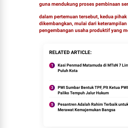
guna mendukung proses pembinaan sert
dalam pertemuan tersebut, kedua pihak
dikembangkan, mulai dari keterampilan 
pengembangan usaha produktif yang me
RELATED ARTICLE
Kasi Penmad Matamuda di MTsN 7 Li
Puluh Kota
PWI Sumbar Bentuk TPF, Plt Ketua PWI
Paliko Tempuh Jalur Hukum
Pesantren Adalah Rahim Terbaik untu
Merawat Kemajemukan Bangsa