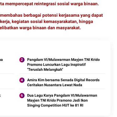
a mempercepat reintegrasi sosial warga binaan.
 membahas berbagai potensi kerjasama yang dapat
kerja, kegiatan sosial kemasyarakatan, hingga
libatkan warga binaan dan masyarakat.
ma
Pangdam VI/Mulawarman Mayjen TNI Krido
Pramono Luncurkan Lagu Inspiratif
"Teruslah Melangkah"
Amira Kim bersama Senada Digital Records
Ceritakan Nusantara Lewat Nada
k
Dua Lagu Karya Pangdam VI/Mulawarman
Mayjen TNI Krido Pramono Jadi Ikon
Singing Competition HUT ke 81 RI