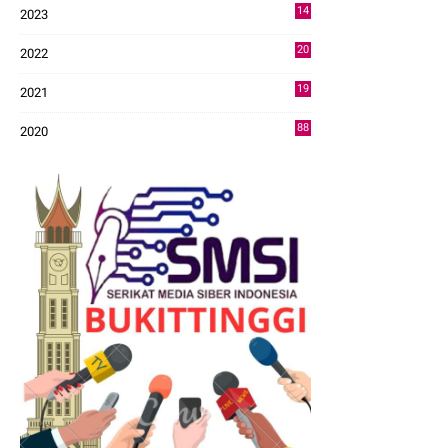
14
2023
43
20
2022
14
19
2021
73
88
2020
0