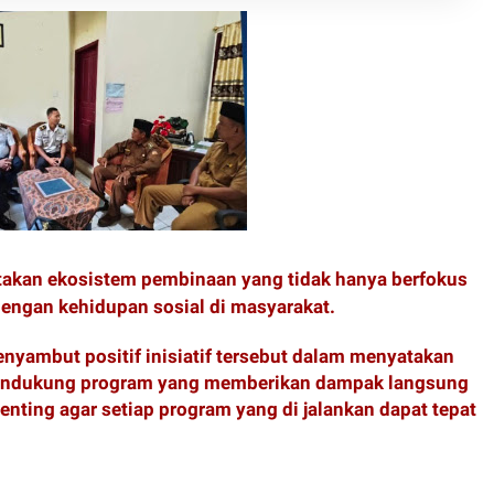
akan ekosistem pembinaan yang tidak hanya berfokus
 dengan kehidupan sosial di masyarakat.
enyambut positif inisiatif tersebut dalam menyatakan
 mendukung program yang memberikan dampak langsung
penting agar setiap program yang di jalankan dapat tepat