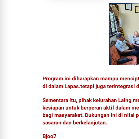
Program ini diharapkan mampu mencipt
di dalam Lapas.tetapi juga terintegrasi
Sementara itu, pihak kelurahan Laing m
kesiapan untuk berperan aktif dalam
bagi masyarakat. Dukungan ini di nilai 
sasaran dan berkelanjutan.
Bjoo7