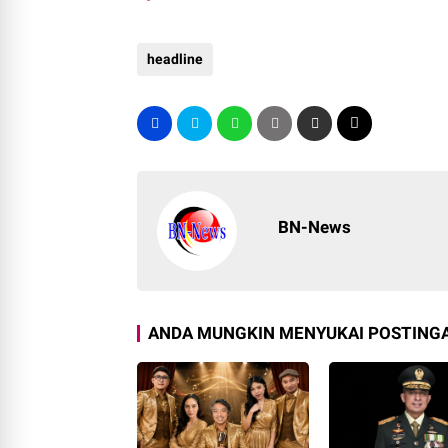
headline
BN-News
ANDA MUNGKIN MENYUKAI POSTINGA