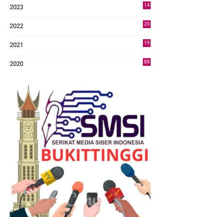
14
2023
43
20
2022
14
19
2021
73
88
2020
0