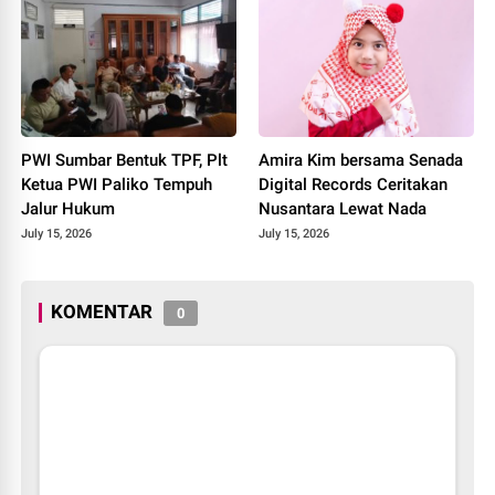
PWI Sumbar Bentuk TPF, Plt
Amira Kim bersama Senada
Ketua PWI Paliko Tempuh
Digital Records Ceritakan
Jalur Hukum
Nusantara Lewat Nada
July 15, 2026
July 15, 2026
KOMENTAR
0