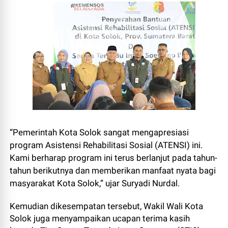
“Pemerintah Kota Solok sangat mengapresiasi
program Asistensi Rehabilitasi Sosial (ATENSI) ini.
Kami berharap program ini terus berlanjut pada tahun-
tahun berikutnya dan memberikan manfaat nyata bagi
masyarakat Kota Solok,” ujar Suryadi Nurdal.
Kemudian dikesempatan tersebut, Wakil Wali Kota
Solok juga menyampaikan ucapan terima kasih