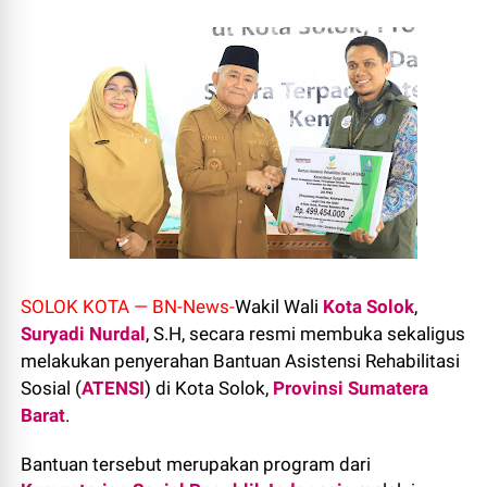
SOLOK KOTA — BN-News-
Wakil Wali
Kota Solok
,
Suryadi Nurdal
, S.H, secara resmi membuka sekaligus
melakukan penyerahan Bantuan Asistensi Rehabilitasi
Sosial (
ATENSI
) di Kota Solok,
Provinsi Sumatera
Barat
.
Bantuan tersebut merupakan program dari