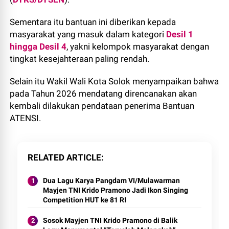
Sementara itu bantuan ini diberikan kepada
masyarakat yang masuk dalam kategori
Desil 1
hingga Desil 4
, yakni kelompok masyarakat dengan
tingkat kesejahteraan paling rendah.
Selain itu Wakil Wali Kota Solok menyampaikan bahwa
pada Tahun 2026 mendatang direncanakan akan
kembali dilakukan pendataan penerima Bantuan
ATENSI.
RELATED ARTICLE
Dua Lagu Karya Pangdam VI/Mulawarman
Mayjen TNI Krido Pramono Jadi Ikon Singing
Competition HUT ke 81 RI
Sosok Mayjen TNI Krido Pramono di Balik