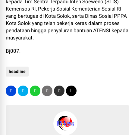
kepada Tim Sentra Terpadu Inten Soeweno (STIS)
Kemensos RI, Pekerja Sosial Kementerian Sosial RI
yang bertugas di Kota Solok, serta Dinas Sosial PPPA
Kota Solok yang telah bekerja keras dalam proses
pendataan hingga penyaluran bantuan ATENSI kepada
masyarakat.
Bj007.
headline