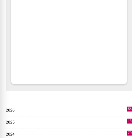
56
2026
2
13
2025
49
70
2024
7