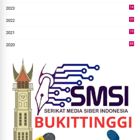
14
2023
43
20
2022
14
19
2021
73
88
2020
0