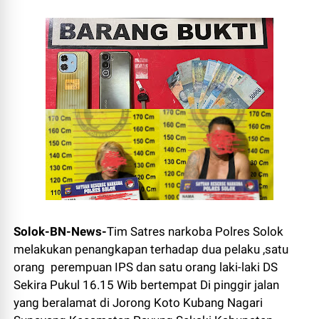
Solok-BN-News-
Tim Satres narkoba Polres Solok
melakukan penangkapan terhadap dua pelaku ,satu
orang perempuan IPS dan satu orang laki-laki DS
Sekira Pukul 16.15 Wib bertempat Di pinggir jalan
yang beralamat di Jorong Koto Kubang Nagari