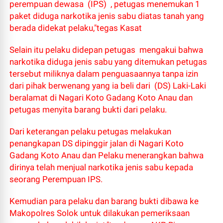
perempuan dewasa (IPS) , petugas menemukan 1
paket diduga narkotika jenis sabu diatas tanah yang
berada didekat pelaku,"tegas Kasat
Selain itu pelaku didepan petugas mengakui bahwa
narkotika diduga jenis sabu yang ditemukan petugas
tersebut miliknya dalam penguasaannya tanpa izin
dari pihak berwenang yang ia beli dari (DS) Laki-Laki
beralamat di Nagari Koto Gadang Koto Anau dan
petugas menyita barang bukti dari pelaku.
Dari keterangan pelaku petugas melakukan
penangkapan DS dipinggir jalan di Nagari Koto
Gadang Koto Anau dan Pelaku menerangkan bahwa
dirinya telah menjual narkotika jenis sabu kepada
seorang Perempuan IPS.
Kemudian para pelaku dan barang bukti dibawa ke
Makopolres Solok untuk dilakukan pemeriksaan