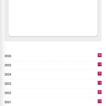
56
2026
2
13
2025
49
70
2024
7
14
2023
43
20
2022
14
19
2021
73