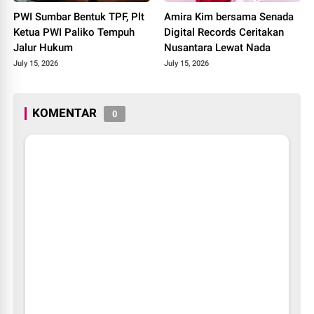
PWI Sumbar Bentuk TPF, Plt
Amira Kim bersama Senada
Ketua PWI Paliko Tempuh
Digital Records Ceritakan
Jalur Hukum
Nusantara Lewat Nada
July 15, 2026
July 15, 2026
KOMENTAR
0