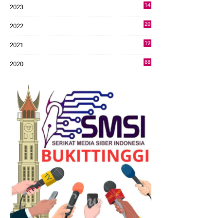
14
2023
43
20
2022
14
19
2021
73
88
2020
0