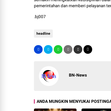
pemerintahan dan memberi pelayanan te
.bj007
headline
BN-News
ANDA MUNGKIN MENYUKAI POSTINGA