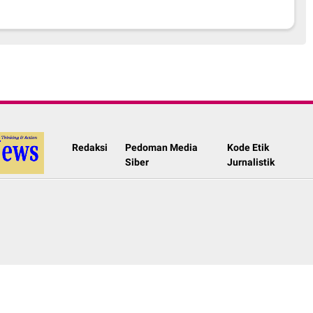
Redaksi
Pedoman Media
Kode Etik
Siber
Jurnalistik