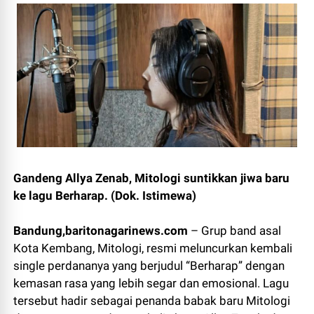
Gandeng Allya Zenab, Mitologi suntikkan jiwa baru
ke lagu Berharap. (Dok. Istimewa)
Bandung,baritonagarinews.com
– Grup band asal
Kota Kembang, Mitologi, resmi meluncurkan kembali
single perdananya yang berjudul “Berharap” dengan
kemasan rasa yang lebih segar dan emosional. Lagu
tersebut hadir sebagai penanda babak baru Mitologi