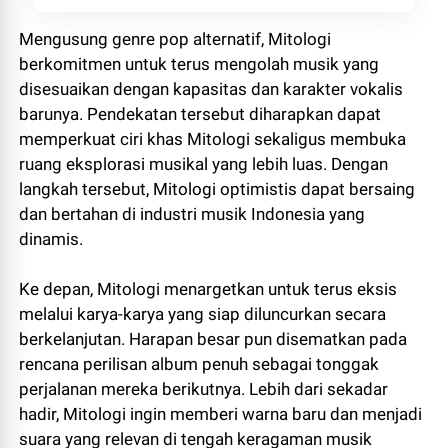
Mengusung genre pop alternatif, Mitologi
berkomitmen untuk terus mengolah musik yang
disesuaikan dengan kapasitas dan karakter vokalis
barunya. Pendekatan tersebut diharapkan dapat
memperkuat ciri khas Mitologi sekaligus membuka
ruang eksplorasi musikal yang lebih luas. Dengan
langkah tersebut, Mitologi optimistis dapat bersaing
dan bertahan di industri musik Indonesia yang
dinamis.
Ke depan, Mitologi menargetkan untuk terus eksis
melalui karya-karya yang siap diluncurkan secara
berkelanjutan. Harapan besar pun disematkan pada
rencana perilisan album penuh sebagai tonggak
perjalanan mereka berikutnya. Lebih dari sekadar
hadir, Mitologi ingin memberi warna baru dan menjadi
suara yang relevan di tengah keragaman musik