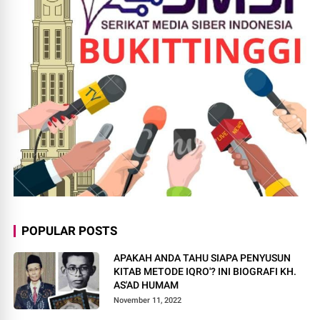
POPULAR POSTS
APAKAH ANDA TAHU SIAPA PENYUSUN
KITAB METODE IQRO'? INI BIOGRAFI KH.
AS'AD HUMAM
November 11, 2022