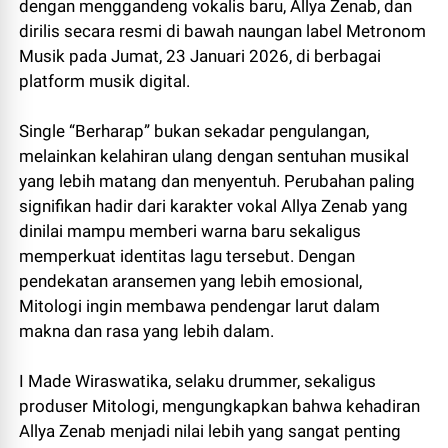
dengan menggandeng vokalis baru, Allya Zenab, dan
dirilis secara resmi di bawah naungan label Metronom
Musik pada Jumat, 23 Januari 2026, di berbagai
platform musik digital.
Single “Berharap” bukan sekadar pengulangan,
melainkan kelahiran ulang dengan sentuhan musikal
yang lebih matang dan menyentuh. Perubahan paling
signifikan hadir dari karakter vokal Allya Zenab yang
dinilai mampu memberi warna baru sekaligus
memperkuat identitas lagu tersebut. Dengan
pendekatan aransemen yang lebih emosional,
Mitologi ingin membawa pendengar larut dalam
makna dan rasa yang lebih dalam.
I Made Wiraswatika, selaku drummer, sekaligus
produser Mitologi, mengungkapkan bahwa kehadiran
Allya Zenab menjadi nilai lebih yang sangat penting