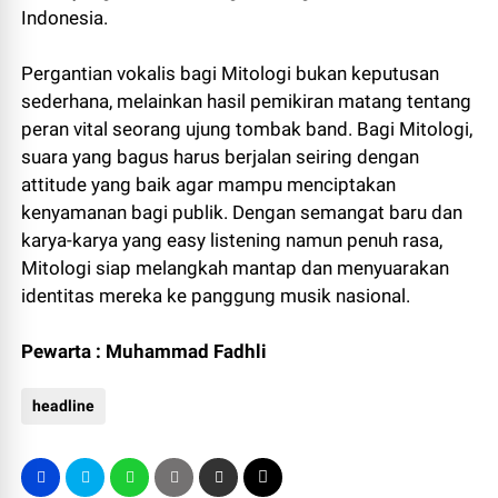
Indonesia.
Pergantian vokalis bagi Mitologi bukan keputusan
sederhana, melainkan hasil pemikiran matang tentang
peran vital seorang ujung tombak band. Bagi Mitologi,
suara yang bagus harus berjalan seiring dengan
attitude yang baik agar mampu menciptakan
kenyamanan bagi publik. Dengan semangat baru dan
karya-karya yang easy listening namun penuh rasa,
Mitologi siap melangkah mantap dan menyuarakan
identitas mereka ke panggung musik nasional.
Pewarta : Muhammad Fadhli
headline