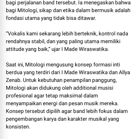
bagi perjalanan band tersebut. Ia menegaskan bahwa
bagi Mitologi, sikap dan etika dalam bermusik adalah
fondasi utama yang tidak bisa ditawar.
“Vokalis kami sekarang lebih berteknik, kontrol nada
rendahnya stabil, dan yang paling utama memiliki
attitude yang baik,” ujar I Made Wiraswatika.
Saat ini, Mitologi mengusung konsep formasi inti
berdua yang terdiri dari I Made Wiraswatika dan Allya
Zenab. Untuk kebutuhan penampilan panggung,
Mitologi akan didukung oleh additional musisi
profesional agar tetap maksimal dalam
menyampaikan energi dan pesan musik mereka.
Konsep tersebut dipilih agar band lebih fokus dalam
pengembangan karya dan karakter musikal yang
konsisten.