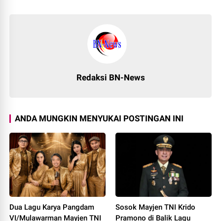
Redaksi BN-News
ANDA MUNGKIN MENYUKAI POSTINGAN INI
Dua Lagu Karya Pangdam
Sosok Mayjen TNI Krido
VI/Mulawarman Mayjen TNI
Pramono di Balik Lagu