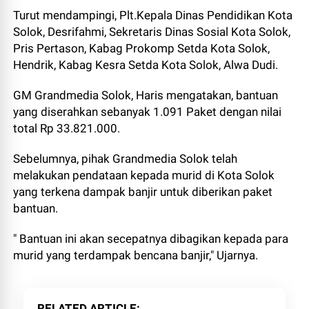
Turut mendampingi, Plt.Kepala Dinas Pendidikan Kota
Solok, Desrifahmi, Sekretaris Dinas Sosial Kota Solok,
Pris Pertason, Kabag Prokomp Setda Kota Solok,
Hendrik, Kabag Kesra Setda Kota Solok, Alwa Dudi.
GM Grandmedia Solok, Haris mengatakan, bantuan
yang diserahkan sebanyak 1.091 Paket dengan nilai
total Rp 33.821.000.
Sebelumnya, pihak Grandmedia Solok telah
melakukan pendataan kepada murid di Kota Solok
yang terkena dampak banjir untuk diberikan paket
bantuan.
" Bantuan ini akan secepatnya dibagikan kepada para
murid yang terdampak bencana banjir," Ujarnya.
RELATED ARTICLE