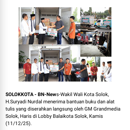
SOLOKKOTA - BN-New
s-Wakil Wali Kota Solok,
H.Suryadi Nurdal menerima bantuan buku dan alat
tulis yang diserahkan langsung oleh GM Grandmedia
Solok, Haris di Lobby Balaikota Solok, Kamis
(11/12/25).