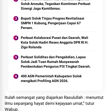
Solok Arosuka, Tegaskan Komitmen Perkuat
Sinergi Jaga Kamtibmas.
Bupati Solok Tinjau Progres Revitalisasi
SMPN 1 Kubung, Pengerjaan Capai 67
Perkuat Kolaborasi Pusat dan Daerah, Wali
Kota Solok Hadiri Reses Anggota DPR RI H.
Zigo Rolanda
Perkuat Soliditas dan Pengabdian, Lapas
Solok Jadi Tuan Rumah Musyawarah
Pembentukan Pengurus P3I Tingkat Daerah.
400 ASN Pemerintah Kabupaten Solok
mengikuti Profiling ASN 2026.
Itulah semangat yang diajarkan Rasulullah : menuntut
ilmu sepanjang hayat demi kejayaan umat,” tutur
Wabup.