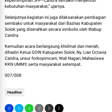
kepemimpinan JFP–Candra semakin menyentuh
kebutuhan masyarakat,” ujarnya.
Selanjutnya kegiatan ini juga dilaksanakan pembagian
sembako untuk masyarakat dari Baznas Kabupaten
Solok yang diserahkan secara simbolis oleh Wabup
Candra.
Kemudian acara berlangsung khidmat dan meriah,
dihadiri Ketua GOW Kabupaten Solok, Ny. Lian Octavia
Candra, unsur forkopimcam, Wali Nagari, Mahasiswa
KKN UMMY, serta masyarakat setempat.
007/008
Headline