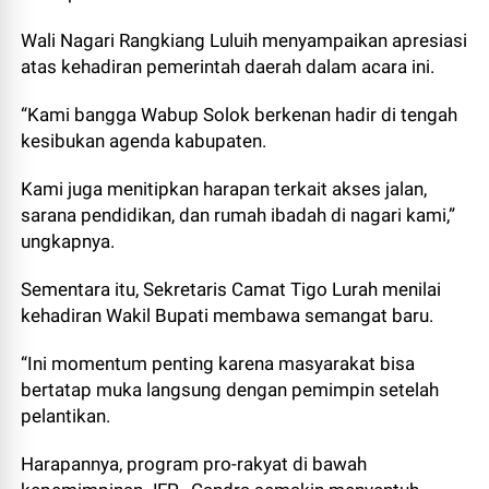
Wali Nagari Rangkiang Luluih menyampaikan apresiasi
atas kehadiran pemerintah daerah dalam acara ini.
“Kami bangga Wabup Solok berkenan hadir di tengah
kesibukan agenda kabupaten.
Kami juga menitipkan harapan terkait akses jalan,
sarana pendidikan, dan rumah ibadah di nagari kami,”
ungkapnya.
Sementara itu, Sekretaris Camat Tigo Lurah menilai
kehadiran Wakil Bupati membawa semangat baru.
“Ini momentum penting karena masyarakat bisa
bertatap muka langsung dengan pemimpin setelah
pelantikan.
Harapannya, program pro-rakyat di bawah