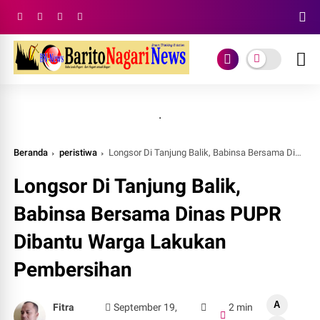
.
Beranda
peristiwa
Longsor Di Tanjung Balik, Babinsa Bersama Dinas PUPR Dibantu Warga Lakukan Pembersihan
Longsor Di Tanjung Balik,
Babinsa Bersama Dinas PUPR
Dibantu Warga Lakukan
Pembersihan
A
Fitra
September 19,
2 min