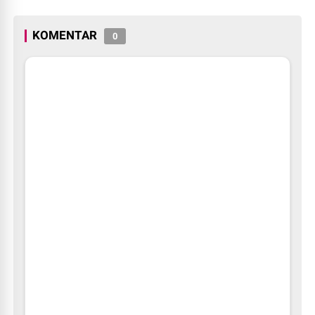
KOMENTAR
0