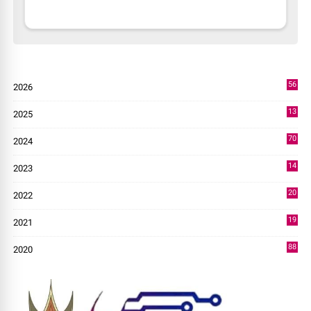
56
2026
2
13
2025
49
70
2024
7
14
2023
43
20
2022
14
19
2021
73
88
2020
0