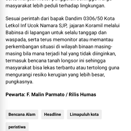
masyarakat lebih peduli terhadap lingkungan.
Sesuai perintah dari bapak Dandim 0306/50 Kota
Letkol Inf Ucok Namara S,IP, jajaran Koramil melalui
Babinsa di lapangan untuk selalu tanggap dan
waspada, serta terus memonitor atau memantau
perkembangan situasi di wilayah binaan masing-
masing bila mana terjadi hal yang tidak diinginkan,
termasuk bencana tanah longsor ini sehingga
masyarakat bisa lekas terbantu atau tertolong guna
mengurangi resiko kerugian yang lebih besar,
pungkasnya.
Pewarta: F. Malin Parmato / Rilis Humas
Bencana Alam
Headline
Limapuluh kota
peristiwa