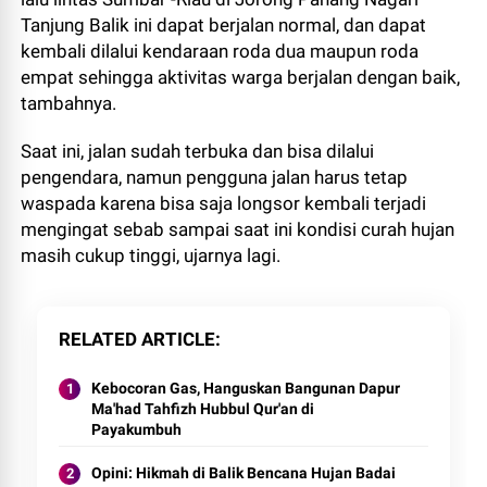
Tanjung Balik ini dapat berjalan normal, dan dapat
kembali dilalui kendaraan roda dua maupun roda
empat sehingga aktivitas warga berjalan dengan baik,
tambahnya.
Saat ini, jalan sudah terbuka dan bisa dilalui
pengendara, namun pengguna jalan harus tetap
waspada karena bisa saja longsor kembali terjadi
mengingat sebab sampai saat ini kondisi curah hujan
masih cukup tinggi, ujarnya lagi.
RELATED ARTICLE
Kebocoran Gas, Hanguskan Bangunan Dapur
Ma'had Tahfizh Hubbul Qur'an di
Payakumbuh
Opini: Hikmah di Balik Bencana Hujan Badai