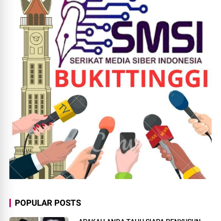
POPULAR POSTS