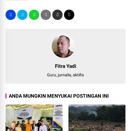
Fitra Yadi
Guru, jurnalis, aktifis
ANDA MUNGKIN MENYUKAI POSTINGAN INI