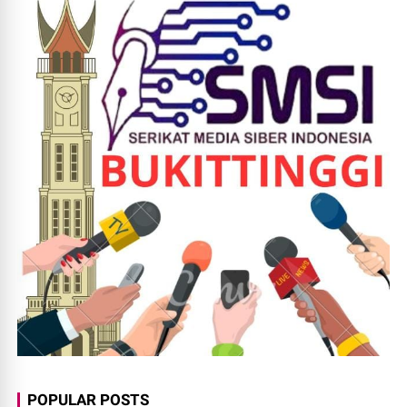
POPULAR POSTS