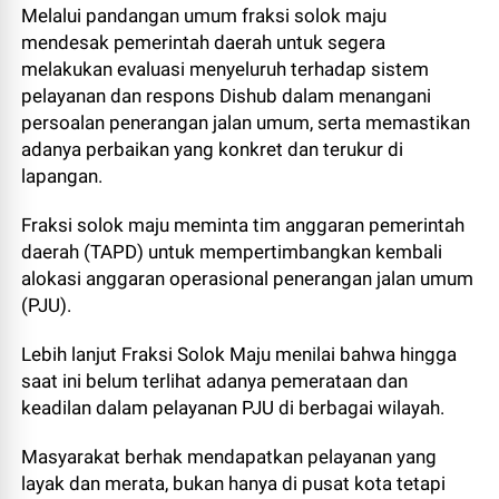
Melalui pandangan umum fraksi solok maju
mendesak pemerintah daerah untuk segera
melakukan evaluasi menyeluruh terhadap sistem
pelayanan dan respons Dishub dalam menangani
persoalan penerangan jalan umum, serta memastikan
adanya perbaikan yang konkret dan terukur di
lapangan.
Fraksi solok maju meminta tim anggaran pemerintah
daerah (TAPD) untuk mempertimbangkan kembali
alokasi anggaran operasional penerangan jalan umum
(PJU).
Lebih lanjut Fraksi Solok Maju menilai bahwa hingga
saat ini belum terlihat adanya pemerataan dan
keadilan dalam pelayanan PJU di berbagai wilayah.
Masyarakat berhak mendapatkan pelayanan yang
layak dan merata, bukan hanya di pusat kota tetapi