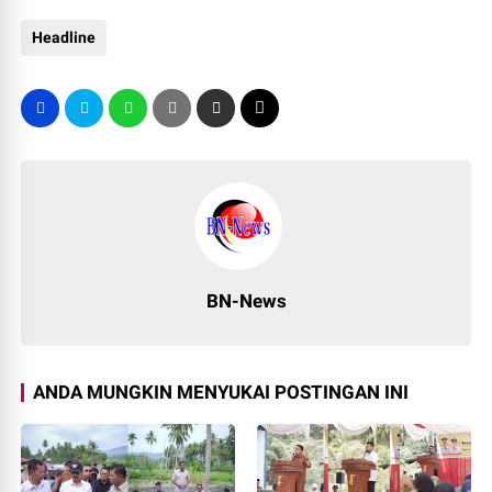
Headline
BN-News
ANDA MUNGKIN MENYUKAI POSTINGAN INI