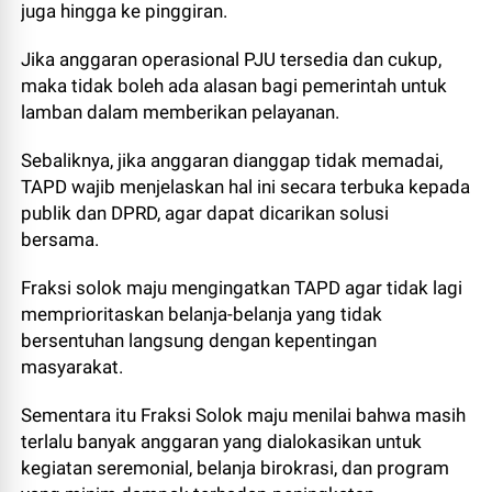
juga hingga ke pinggiran.
Jika anggaran operasional PJU tersedia dan cukup,
maka tidak boleh ada alasan bagi pemerintah untuk
lamban dalam memberikan pelayanan.
Sebaliknya, jika anggaran dianggap tidak memadai,
TAPD wajib menjelaskan hal ini secara terbuka kepada
publik dan DPRD, agar dapat dicarikan solusi
bersama.
Fraksi solok maju mengingatkan TAPD agar tidak lagi
memprioritaskan belanja-belanja yang tidak
bersentuhan langsung dengan kepentingan
masyarakat.
Sementara itu Fraksi Solok maju menilai bahwa masih
terlalu banyak anggaran yang dialokasikan untuk
kegiatan seremonial, belanja birokrasi, dan program