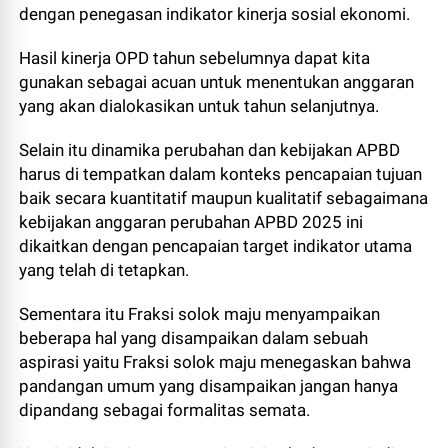
dengan penegasan indikator kinerja sosial ekonomi.
Hasil kinerja OPD tahun sebelumnya dapat kita
gunakan sebagai acuan untuk menentukan anggaran
yang akan dialokasikan untuk tahun selanjutnya.
Selain itu dinamika perubahan dan kebijakan APBD
harus di tempatkan dalam konteks pencapaian tujuan
baik secara kuantitatif maupun kualitatif sebagaimana
kebijakan anggaran perubahan APBD 2025 ini
dikaitkan dengan pencapaian target indikator utama
yang telah di tetapkan.
Sementara itu Fraksi solok maju menyampaikan
beberapa hal yang disampaikan dalam sebuah
aspirasi yaitu Fraksi solok maju menegaskan bahwa
pandangan umum yang disampaikan jangan hanya
dipandang sebagai formalitas semata.