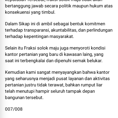
bertanggung jawab secara politik maupun hukum atas
konsekuensi yang timbul.
Dalam Sikap ini di ambil sebagai bentuk komitmen
terhadap transparansi, akuntabilitas, dan perlindungan
terhadap kepentingan masyarakat.
Selain itu Fraksi solok maju juga menyoroti kondisi
kantor pertanian yang baru di kawasan laing, yang
saat ini terbengkalai dan dipenuhi semak belukar.
Kemudian kami sangat menyayangkan bahwa kantor
yang seharusnya menjadi pusat layanan dan aktivitas
pertanian justru tidak terawat, bahkan rumput liar
telah menutupi hampir seluruh tampak depan
bangunan tersebut.
007/008