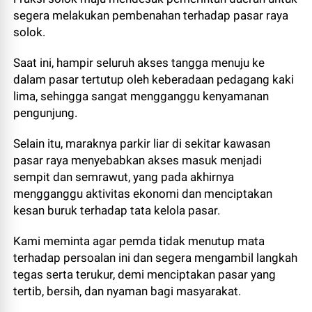
segera melakukan pembenahan terhadap pasar raya
solok.
Saat ini, hampir seluruh akses tangga menuju ke
dalam pasar tertutup oleh keberadaan pedagang kaki
lima, sehingga sangat mengganggu kenyamanan
pengunjung.
Selain itu, maraknya parkir liar di sekitar kawasan
pasar raya menyebabkan akses masuk menjadi
sempit dan semrawut, yang pada akhirnya
mengganggu aktivitas ekonomi dan menciptakan
kesan buruk terhadap tata kelola pasar.
Kami meminta agar pemda tidak menutup mata
terhadap persoalan ini dan segera mengambil langkah
tegas serta terukur, demi menciptakan pasar yang
tertib, bersih, dan nyaman bagi masyarakat.