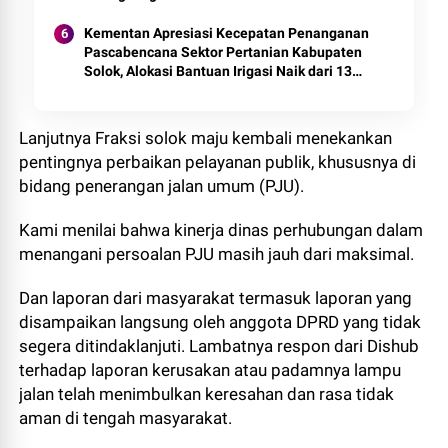
Kementan Apresiasi Kecepatan Penanganan
Pascabencana Sektor Pertanian Kabupaten
Solok, Alokasi Bantuan Irigasi Naik dari 13
Menjadi 74 Unit.
Lanjutnya Fraksi solok maju kembali menekankan
pentingnya perbaikan pelayanan publik, khususnya di
bidang penerangan jalan umum (PJU).
Kami menilai bahwa kinerja dinas perhubungan dalam
menangani persoalan PJU masih jauh dari maksimal.
Dan laporan dari masyarakat termasuk laporan yang
disampaikan langsung oleh anggota DPRD yang tidak
segera ditindaklanjuti. Lambatnya respon dari Dishub
terhadap laporan kerusakan atau padamnya lampu
jalan telah menimbulkan keresahan dan rasa tidak
aman di tengah masyarakat.