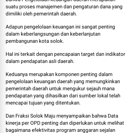
suatu proses manajemen dan pengaturan dana yang
dimiliki oleh pemerintah daerah.
Adapun pengelolaan keuangan ini sangat penting
dalam keberlangsungan dan keberlanjutan
pembangunan kota solok.
Hal ini terkait dengan pencapaian target dan indikator
dalam pendapatan asli daerah.
Keduanya merupakan komponen penting dalam
pengelolaan keuangan daerah yang memungkinkan
pemerintah daerah untuk mengukur sejauh mana
pendapatan yang dihasilkan dari sumber lokal telah
mencapai tujuan yang ditentukan.
Dan Fraksi Solok Maju menyampaikan bahwa Data
kinerja per OPD penting dan diperlukan untuk melihat
bagaimana efektivitas program anggaran sejalan