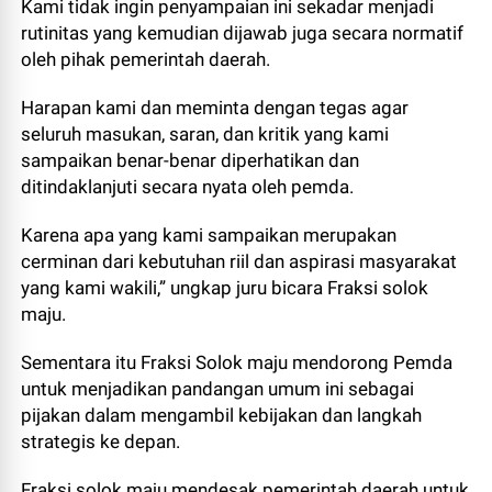
Kami tidak ingin penyampaian ini sekadar menjadi
rutinitas yang kemudian dijawab juga secara normatif
oleh pihak pemerintah daerah.
Harapan kami dan meminta dengan tegas agar
seluruh masukan, saran, dan kritik yang kami
sampaikan benar-benar diperhatikan dan
ditindaklanjuti secara nyata oleh pemda.
Karena apa yang kami sampaikan merupakan
cerminan dari kebutuhan riil dan aspirasi masyarakat
yang kami wakili,” ungkap juru bicara Fraksi solok
maju.
Sementara itu Fraksi Solok maju mendorong Pemda
untuk menjadikan pandangan umum ini sebagai
pijakan dalam mengambil kebijakan dan langkah
strategis ke depan.
Fraksi solok maju mendesak pemerintah daerah untuk