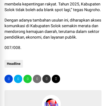
membela kepentingan rakyat. Tahun 2025, Kabupaten
Solok tidak boleh ada blank spot lagi,” tegas Nugroho.
Dengan adanya tambahan usulan ini, diharapkan akses
komunikasi di Kabupaten Solok semakin merata dan
mendorong kemajuan daerah, terutama dalam sektor
pendidikan, ekonomi, dan layanan publik.
007/008.
Headline