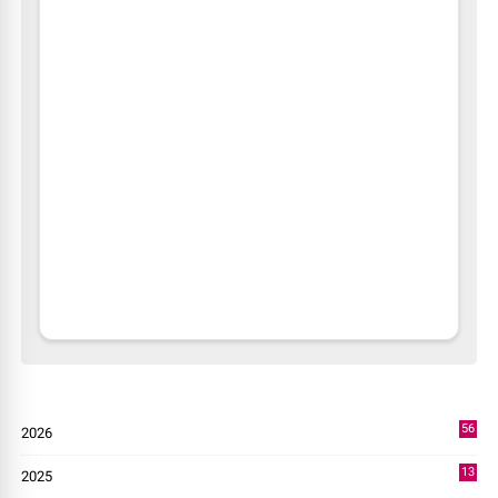
56
2026
2
13
2025
49