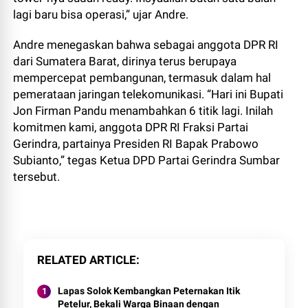
lagi baru bisa operasi,” ujar Andre.
Andre menegaskan bahwa sebagai anggota DPR RI
dari Sumatera Barat, dirinya terus berupaya
mempercepat pembangunan, termasuk dalam hal
pemerataan jaringan telekomunikasi. “Hari ini Bupati
Jon Firman Pandu menambahkan 6 titik lagi. Inilah
komitmen kami, anggota DPR RI Fraksi Partai
Gerindra, partainya Presiden RI Bapak Prabowo
Subianto,” tegas Ketua DPD Partai Gerindra Sumbar
tersebut.
RELATED ARTICLE
Lapas Solok Kembangkan Peternakan Itik
Petelur, Bekali Warga Binaan dengan