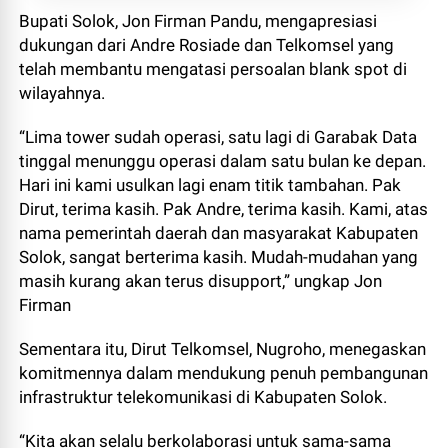
Bupati Solok, Jon Firman Pandu, mengapresiasi
dukungan dari Andre Rosiade dan Telkomsel yang
telah membantu mengatasi persoalan blank spot di
wilayahnya.
“Lima tower sudah operasi, satu lagi di Garabak Data
tinggal menunggu operasi dalam satu bulan ke depan.
Hari ini kami usulkan lagi enam titik tambahan. Pak
Dirut, terima kasih. Pak Andre, terima kasih. Kami, atas
nama pemerintah daerah dan masyarakat Kabupaten
Solok, sangat berterima kasih. Mudah-mudahan yang
masih kurang akan terus disupport,” ungkap Jon
Firman
Sementara itu, Dirut Telkomsel, Nugroho, menegaskan
komitmennya dalam mendukung penuh pembangunan
infrastruktur telekomunikasi di Kabupaten Solok.
“Kita akan selalu berkolaborasi untuk sama-sama