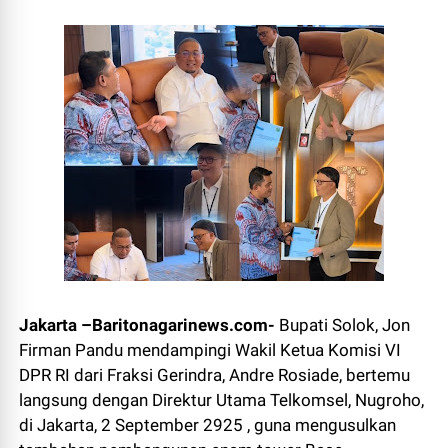
Jakarta –Baritonagarinews.com-
Bupati Solok, Jon
Firman Pandu mendampingi Wakil Ketua Komisi VI
DPR RI dari Fraksi Gerindra, Andre Rosiade, bertemu
langsung dengan Direktur Utama Telkomsel, Nugroho,
di Jakarta, 2 September 2925 , guna mengusulkan