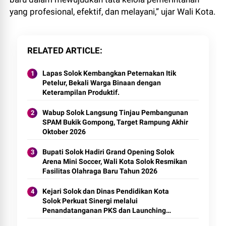
yang profesional, efektif, dan melayani,” ujar Wali Kota.
RELATED ARTICLE
Lapas Solok Kembangkan Peternakan Itik
Petelur, Bekali Warga Binaan dengan
Keterampilan Produktif.
Wabup Solok Langsung Tinjau Pembangunan
SPAM Bukik Gompong, Target Rampung Akhir
Oktober 2026
Bupati Solok Hadiri Grand Opening Solok
Arena Mini Soccer, Wali Kota Solok Resmikan
Fasilitas Olahraga Baru Tahun 2026
Kejari Solok dan Dinas Pendidikan Kota
Solok Perkuat Sinergi melalui
Penandatanganan PKS dan Launching
Program Jaksa Masuk Sekolah.