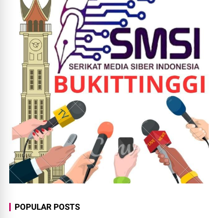
POPULAR POSTS