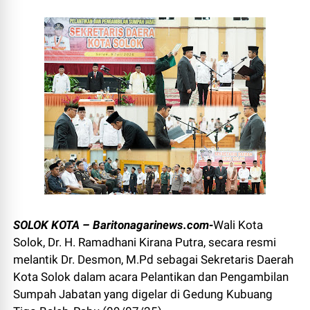
SOLOK KOTA – Baritonagarinews.com-
Wali Kota
Solok, Dr. H. Ramadhani Kirana Putra, secara resmi
melantik Dr. Desmon, M.Pd sebagai Sekretaris Daerah
Kota Solok dalam acara Pelantikan dan Pengambilan
Sumpah Jabatan yang digelar di Gedung Kubuang