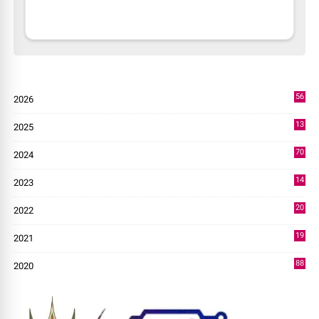
56
2026
3
13
2025
49
70
2024
7
14
2023
43
20
2022
14
19
2021
73
88
2020
0