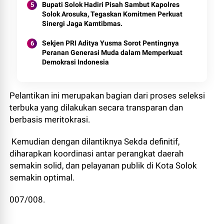
Bupati Solok Hadiri Pisah Sambut Kapolres
Solok Arosuka, Tegaskan Komitmen Perkuat
Sinergi Jaga Kamtibmas.
Sekjen PRI Aditya Yusma Sorot Pentingnya
Peranan Generasi Muda dalam Memperkuat
Demokrasi Indonesia
Pelantikan ini merupakan bagian dari proses seleksi
terbuka yang dilakukan secara transparan dan
berbasis meritokrasi.
Kemudian dengan dilantiknya Sekda definitif,
diharapkan koordinasi antar perangkat daerah
semakin solid, dan pelayanan publik di Kota Solok
semakin optimal.
007/008.