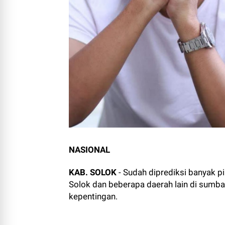
NASIONAL
KAB. SOLOK
- Sudah diprediksi banyak 
Solok dan beberapa daerah lain di sumbar
kepentingan.