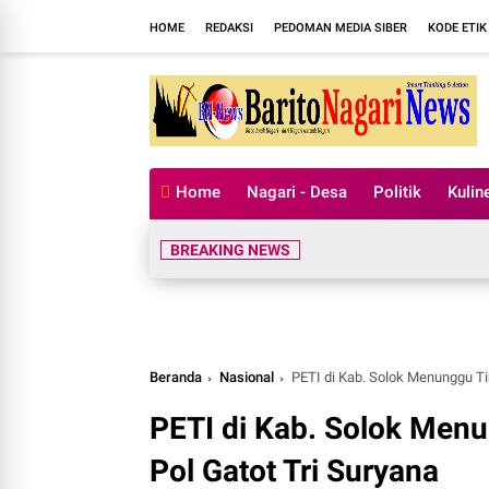
HOME
REDAKSI
PEDOMAN MEDIA SIBER
KODE ETIK
Home
Nagari - Desa
Politik
Kulin
BREAKING NEWS
Beranda
Nasional
PETI di Kab. Solok Menunggu Ti
PETI di Kab. Solok Menu
Pol Gatot Tri Suryana