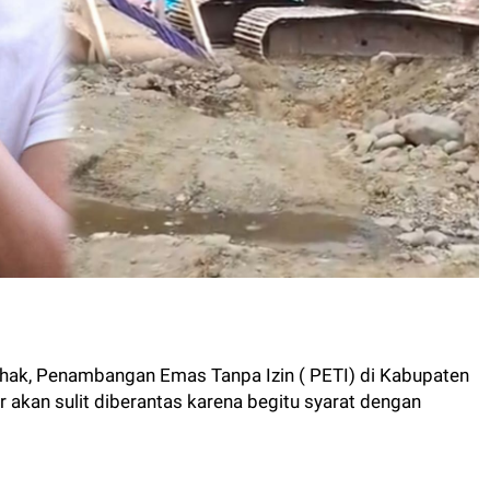
pihak, Penambangan Emas Tanpa Izin ( PETI) di Kabupaten
 akan sulit diberantas karena begitu syarat dengan