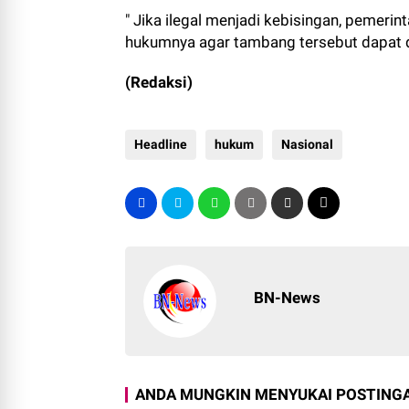
" Jika ilegal menjadi kebisingan, pemer
hukumnya agar tambang tersebut dapat di
(Redaksi)
Headline
hukum
Nasional
BN-News
ANDA MUNGKIN MENYUKAI POSTINGA