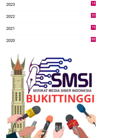
14
2023
43
20
2022
14
19
2021
73
88
2020
0