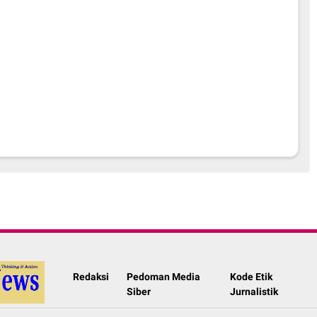
Redaksi
Pedoman Media
Kode Etik
Siber
Jurnalistik