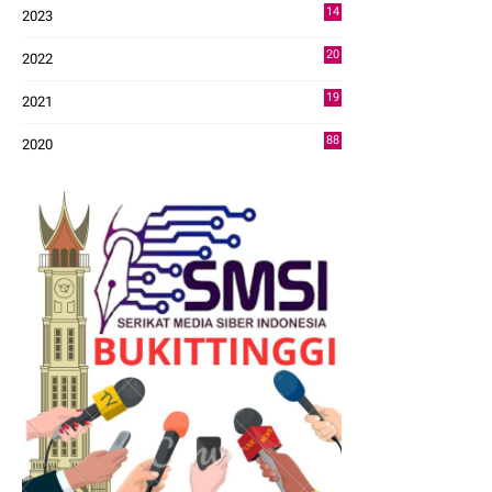
14
2023
43
20
2022
14
19
2021
73
88
2020
0