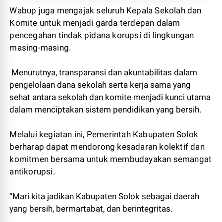
Wabup juga mengajak seluruh Kepala Sekolah dan
Komite untuk menjadi garda terdepan dalam
pencegahan tindak pidana korupsi di lingkungan
masing-masing.
Menurutnya, transparansi dan akuntabilitas dalam
pengelolaan dana sekolah serta kerja sama yang
sehat antara sekolah dan komite menjadi kunci utama
dalam menciptakan sistem pendidikan yang bersih.
Melalui kegiatan ini, Pemerintah Kabupaten Solok
berharap dapat mendorong kesadaran kolektif dan
komitmen bersama untuk membudayakan semangat
antikorupsi.
“Mari kita jadikan Kabupaten Solok sebagai daerah
yang bersih, bermartabat, dan berintegritas.