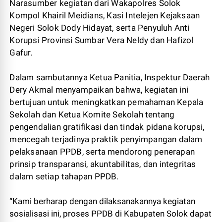
Narasumber kegiatan dari Wakapolres Solok
Kompol Khairil Meidians, Kasi Intelejen Kejaksaan
Negeri Solok Dody Hidayat, serta Penyuluh Anti
Korupsi Provinsi Sumbar Vera Neldy dan Hafizol
Gafur.
Dalam sambutannya Ketua Panitia, Inspektur Daerah
Dery Akmal menyampaikan bahwa, kegiatan ini
bertujuan untuk meningkatkan pemahaman Kepala
Sekolah dan Ketua Komite Sekolah tentang
pengendalian gratifikasi dan tindak pidana korupsi,
mencegah terjadinya praktik penyimpangan dalam
pelaksanaan PPDB, serta mendorong penerapan
prinsip transparansi, akuntabilitas, dan integritas
dalam setiap tahapan PPDB.
“Kami berharap dengan dilaksanakannya kegiatan
sosialisasi ini, proses PPDB di Kabupaten Solok dapat