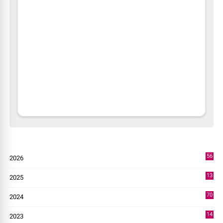
56
2026
2
13
2025
49
70
2024
7
14
2023
43