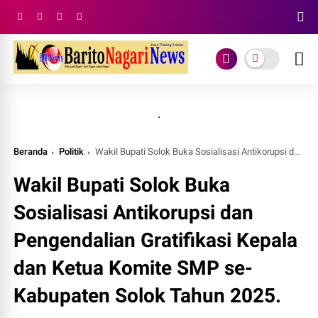
.
Beranda
Politik
Wakil Bupati Solok Buka Sosialisasi Antikorupsi dan Pengendalian Gratifikasi Kepala dan Ketua Komite SMP se-Kabupaten Solok Tahun 2025.
Wakil Bupati Solok Buka
Sosialisasi Antikorupsi dan
Pengendalian Gratifikasi Kepala
dan Ketua Komite SMP se-
Kabupaten Solok Tahun 2025.