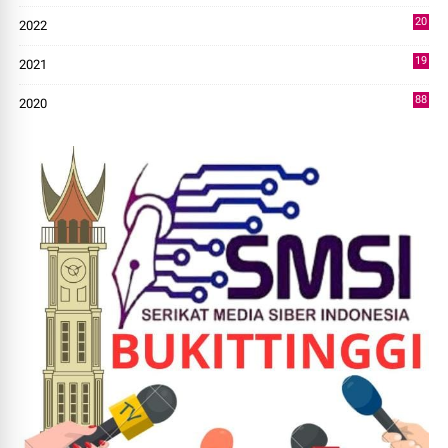
20
2022
14
19
2021
73
88
2020
0