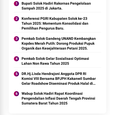
Bupati Solok Hadiri Rakornas Pengelolaan
Sampah 2025 di Jakarta.
Konferensi PGRI Kabupaten Solok ke-23
Tahun 2025: Momentum Konsolidasi dan
Pemilihan Pengurus Baru.
Pemkab Solok Gandeng UNAND Kembangkan
Kopdes Merah Putih: Dorong Produksi Pupuk
Organik dan Kesejahteraan Petani 2025.
Pemkab Solok Gelar Sosialisasi Optimasi
Lahan Non Rawa Tahun 2025
DR.Hj.Lisda Hendrajoni Anggota DPR RI
Komisi VIII Bersama BPJPH Kakanwil Sumbar
Gelar Roadshow Diseminasi Produk Halal di
Kota Solok 2025.
Wabup Solok Hadiri Rapat Koordinasi
Pengendalian Inflasi Daerah Tengah Provinsi
Sumatera Barat Tahun 2025