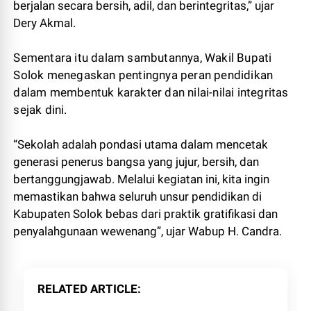
berjalan secara bersih, adil, dan berintegritas,” ujar
Dery Akmal.
Sementara itu dalam sambutannya, Wakil Bupati
Solok menegaskan pentingnya peran pendidikan
dalam membentuk karakter dan nilai-nilai integritas
sejak dini.
“Sekolah adalah pondasi utama dalam mencetak
generasi penerus bangsa yang jujur, bersih, dan
bertanggungjawab. Melalui kegiatan ini, kita ingin
memastikan bahwa seluruh unsur pendidikan di
Kabupaten Solok bebas dari praktik gratifikasi dan
penyalahgunaan wewenang”, ujar Wabup H. Candra.
RELATED ARTICLE