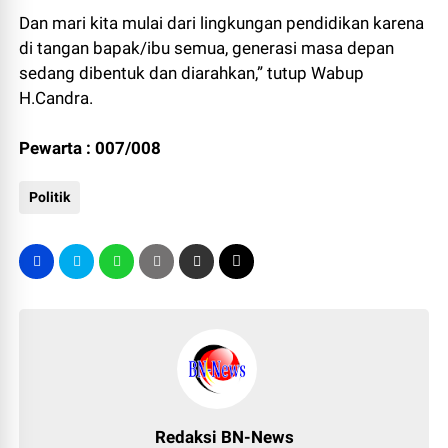
Dan mari kita mulai dari lingkungan pendidikan karena
di tangan bapak/ibu semua, generasi masa depan
sedang dibentuk dan diarahkan,” tutup Wabup
H.Candra.
Pewarta : 007/008
Politik
Redaksi BN-News