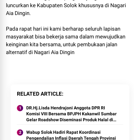
luncurkan ke Kabupaten Solok khususnya di Nagari
Aia Dingin.
Pada rapat hari ini kami berharap seluruh lapisan
masyarakat bisa bekerja sama dalam mewujudkan
keinginan kita bersama, untuk pembukaan jalan
alternatif di Nagari Aia Dingin
RELATED ARTICLE
DR.Hj.Lisda Hendrajoni Anggota DPR RI
Komisi VIII Bersama BPJPH Kakanwil Sumbar
Gelar Roadshow Diseminasi Produk Halal di
Kota Solok 2025.
Wabup Solok Hadiri Rapat Koordinasi
Pengendalian Inflasi Daerah Tengah Provinsi