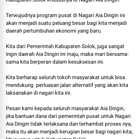
Terwujudnya program pusat di Nagari Aia Dingin ini
akan menjadi suatu peluang besar bagi kita menjadi
daerah pertumbuhan ekonomi yang baru.
Kita dari Pemerintah Kabupaten Solok, juga sangat
ingin daerah Aia Dingin ini maju, maka mari bersama-
sama kita berperan dalam kesuksesan ini.
Kita berharap seluruh tokoh masyarakat untuk bisa
mendukung perluasan jalan alternatif yang akan kita
laksanakan di nagari kita ini.
Pesan kami kepada seluruh masyarakat Aia Dingin,
jika bantuan dana dari pemerintah pusat untuk Nagari
Aia Dingin tidak terlaksana dan terhambat proses nya,
maka itu akan menjadi kerugian besar bagi nagari kita,