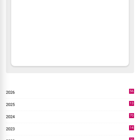
56
2026
2
13
2025
49
70
2024
7
14
2023
43
20