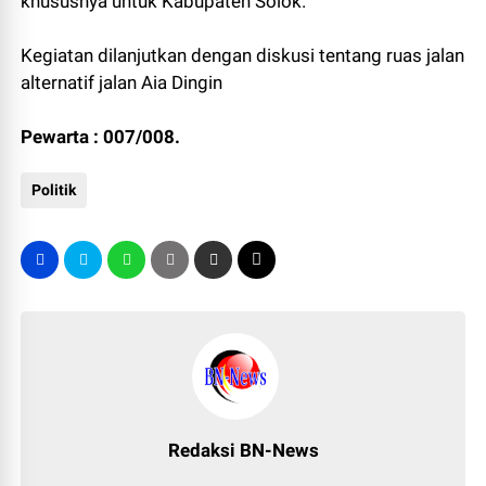
khususnya untuk Kabupaten Solok.
Kegiatan dilanjutkan dengan diskusi tentang ruas jalan
alternatif jalan Aia Dingin
Pewarta : 007/008.
Politik
Redaksi BN-News