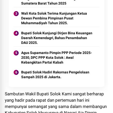
Sumatera Barat Tahun 2025
Wali Kota Solok Terima Kunjungan Ketua
Dewan Pembina Pimpinan Pusat
Muhammadiyah Tahun 2025.
Bupati Solok Kunjungi Dirjen Bina Keuangan
Daerah Kemendagri, Bahas Penambahan
DAU 2025.
Agus Supamanto Pimpin PPP Periode 2025-
2030, DPC PPP Kota Solok : Awal
Kebangkitan Partai Kabah
Bupati Solok Hadiri Rakornas Pengelolaan
Sampah 2025 di Jakarta.
Sambutan Wakil Bupati Solok Kami sangat berharap
yang hadir pada rapat dan pertemuan hari ini
mempunyai semangat yang sama dalam membangun
Kabupaten Solok khususnya di Nagari Aia Dingin.