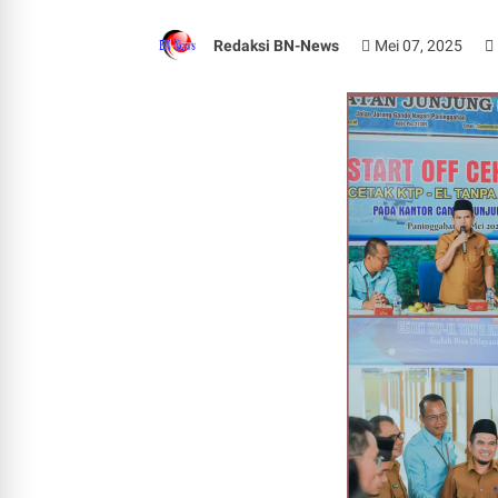
Redaksi BN-News
Mei 07, 2025