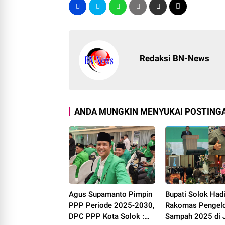
Redaksi BN-News
ANDA MUNGKIN MENYUKAI POSTINGA
Agus Supamanto Pimpin
Bupati Solok Hadi
PPP Periode 2025-2030,
Rakornas Pengel
DPC PPP Kota Solok :
Sampah 2025 di J