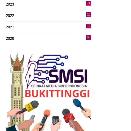
14
2023
43
20
2022
14
19
2021
73
88
2020
0