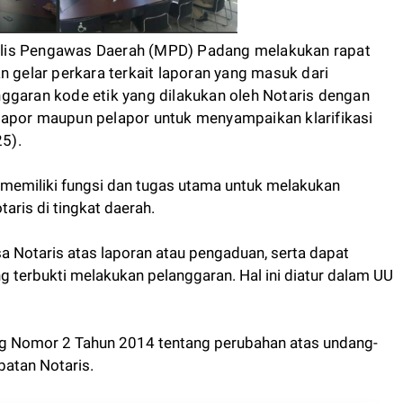
elis Pengawas Daerah (MPD) Padang melakukan rapat
n gelar perkara terkait laporan yang masuk dari
ggaran kode etik yang dilakukan oleh Notaris dengan
lapor maupun pelapor untuk menyampaikan klarifikasi
5).
memiliki fungsi dan tugas utama untuk melakukan
ris di tingkat daerah.
 Notaris atas laporan atau pengaduan, serta dapat
g terbukti melakukan pelanggaran. Hal ini diatur dalam UU
g Nomor 2 Tahun 2014 tentang perubahan atas undang-
atan Notaris.