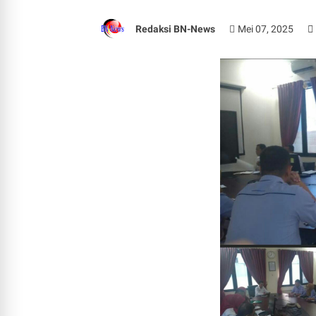
Redaksi BN-News
Mei 07, 2025