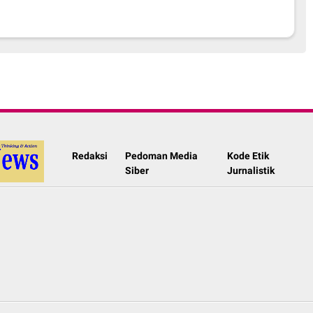
Redaksi
Pedoman Media
Kode Etik
Siber
Jurnalistik