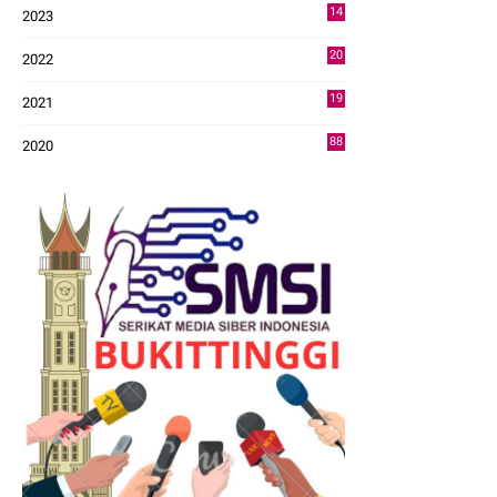
14
2023
43
20
2022
14
19
2021
73
88
2020
0