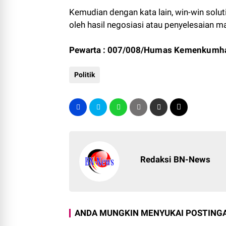
Kemudian dengan kata lain, win-win solu
oleh hasil negosiasi atau penyelesaian m
Pewarta : 007/008/
Humas Kemenkumh
Politik
Redaksi BN-News
ANDA MUNGKIN MENYUKAI POSTINGA