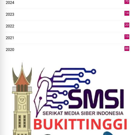
70
2024
7
14
2023
43
20
2022
14
19
2021
73
88
2020
0