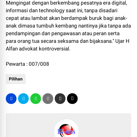
Mengingat dengan berkembang pesatnya era digital,
informasi dan technology saat ini, tanpa disadari
cepat atau lambat akan berdampak buruk bagi anak-
anak dimasa tumbuh kembang nantinya jika tanpa ada
pendampingan dan pengawasan atau peran serta
para orang tua secara seksama dan bijaksana." Ujar H
Alfan advokat kontroversial.
Pewarta : 007/008
Pilihan