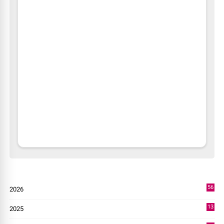
56
2026
2
13
2025
49