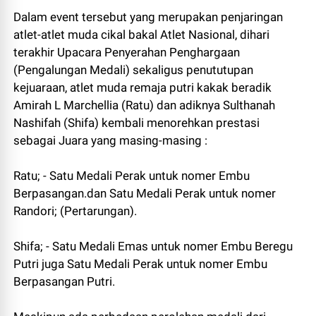
Dalam event tersebut yang merupakan penjaringan
atlet-atlet muda cikal bakal Atlet Nasional, dihari
terakhir Upacara Penyerahan Penghargaan
(Pengalungan Medali) sekaligus penututupan
kejuaraan, atlet muda remaja putri kakak beradik
Amirah L Marchellia (Ratu) dan adiknya Sulthanah
Nashifah (Shifa) kembali menorehkan prestasi
sebagai Juara yang masing-masing :
Ratu; - Satu Medali Perak untuk nomer Embu
Berpasangan.dan Satu Medali Perak untuk nomer
Randori; (Pertarungan).
Shifa; - Satu Medali Emas untuk nomer Embu Beregu
Putri juga Satu Medali Perak untuk nomer Embu
Berpasangan Putri.