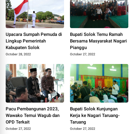
Upacara Sumpah Pemuda di
Bupati Solok Temu Ramah
Lingkup Pemerintah
Bersama Masyarakat Nagari
Kabupaten Solok
Pianggu
October 28, 2022
October 27, 2022
Pacu Pembangunan 2023,
Bupati Solok Kunjungan
Wawako Temui Wagub dan
Kerja ke Nagari Taruang-
OPD Terkait
Taruang
October 27, 2022
October 27, 2022