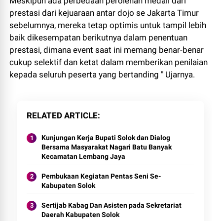
Meskipun ada perbedaan perolehan medali dari
prestasi dari kejuaraan antar dojo se Jakarta Timur
sebelumnya, mereka tetap optimis untuk tampil lebih
baik dikesempatan berikutnya dalam penentuan
prestasi, dimana event saat ini memang benar-benar
cukup selektif dan ketat dalam memberikan penilaian
kepada seluruh peserta yang bertanding " Ujarnya.
RELATED ARTICLE
Kunjungan Kerja Bupati Solok dan Dialog
Bersama Masyarakat Nagari Batu Banyak
Kecamatan Lembang Jaya
Pembukaan Kegiatan Pentas Seni Se-
Kabupaten Solok
Sertijab Kabag Dan Asisten pada Sekretariat
Daerah Kabupaten Solok