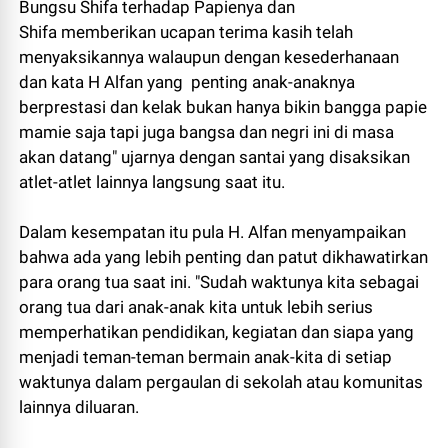
Bungsu Shifa terhadap Papienya dan
Shifa memberikan ucapan terima kasih telah
menyaksikannya walaupun dengan kesederhanaan
dan kata H Alfan yang penting anak-anaknya
berprestasi dan kelak bukan hanya bikin bangga papie
mamie saja tapi juga bangsa dan negri ini di masa
akan datang" ujarnya dengan santai yang disaksikan
atlet-atlet lainnya langsung saat itu.
Dalam kesempatan itu pula H. Alfan menyampaikan
bahwa ada yang lebih penting dan patut dikhawatirkan
para orang tua saat ini. "Sudah waktunya kita sebagai
orang tua dari anak-anak kita untuk lebih serius
memperhatikan pendidikan, kegiatan dan siapa yang
menjadi teman-teman bermain anak-kita di setiap
waktunya dalam pergaulan di sekolah atau komunitas
lainnya diluaran.