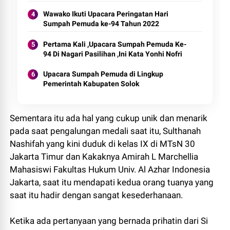
Wawako Ikuti Upacara Peringatan Hari
Sumpah Pemuda ke-94 Tahun 2022
Pertama Kali ,Upacara Sumpah Pemuda Ke-
94 Di Nagari Pasilihan ,Ini Kata Yonhi Nofri
Upacara Sumpah Pemuda di Lingkup
Pemerintah Kabupaten Solok
Sementara itu ada hal yang cukup unik dan menarik
pada saat pengalungan medali saat itu, Sulthanah
Nashifah yang kini duduk di kelas IX di MTsN 30
Jakarta Timur dan Kakaknya Amirah L Marchellia
Mahasiswi Fakultas Hukum Univ. Al Azhar Indonesia
Jakarta, saat itu mendapati kedua orang tuanya yang
saat itu hadir dengan sangat kesederhanaan.
Ketika ada pertanyaan yang bernada prihatin dari Si