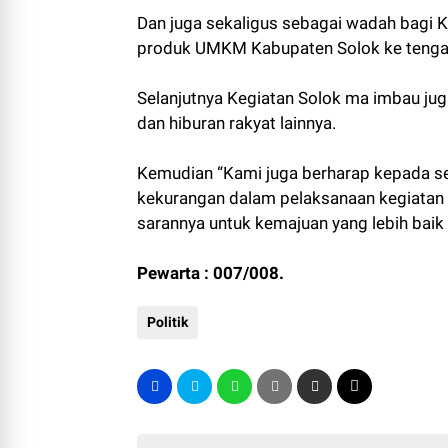
Dan juga sekaligus sebagai wadah bagi
produk UMKM Kabupaten Solok ke tenga
Selanjutnya Kegiatan Solok ma imbau juga
dan hiburan rakyat lainnya.
Kemudian “Kami juga berharap kepada se
kekurangan dalam pelaksanaan kegiatan S
sarannya untuk kemajuan yang lebih bai
Pewarta : 007/008.
Politik