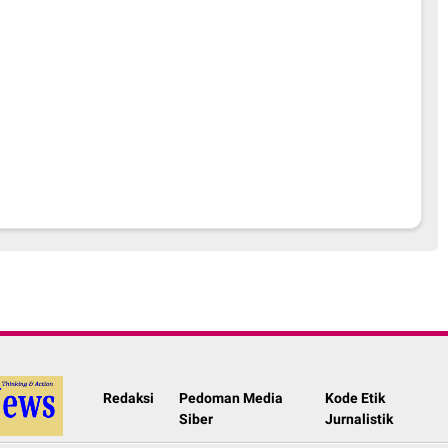
Redaksi
Pedoman Media
Kode Etik
Siber
Jurnalistik