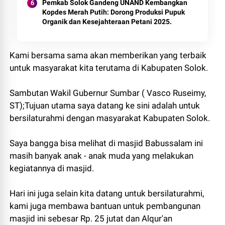
Pemkab Solok Gandeng UNAND Kembangkan
Kopdes Merah Putih: Dorong Produksi Pupuk
Organik dan Kesejahteraan Petani 2025.
Kami bersama sama akan memberikan yang terbaik
untuk masyarakat kita terutama di Kabupaten Solok.
Sambutan Wakil Gubernur Sumbar ( Vasco Ruseimy,
ST);Tujuan utama saya datang ke sini adalah untuk
bersilaturahmi dengan masyarakat Kabupaten Solok.
Saya bangga bisa melihat di masjid Babussalam ini
masih banyak anak - anak muda yang melakukan
kegiatannya di masjid.
Hari ini juga selain kita datang untuk bersilaturahmi,
kami juga membawa bantuan untuk pembangunan
masjid ini sebesar Rp. 25 jutat dan Alqur'an