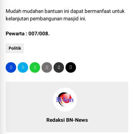
Mudah mudahan bantuan ini dapat bermanfaat untuk
kelanjutan pembangunan masjid ini.
Pewarta : 007/008.
Politik
Redaksi BN-News