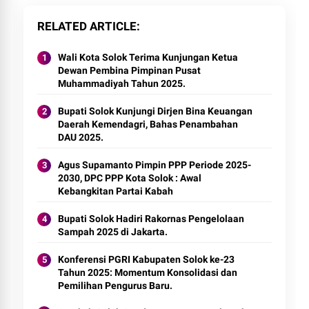
RELATED ARTICLE
Wali Kota Solok Terima Kunjungan Ketua
Dewan Pembina Pimpinan Pusat
Muhammadiyah Tahun 2025.
Bupati Solok Kunjungi Dirjen Bina Keuangan
Daerah Kemendagri, Bahas Penambahan
DAU 2025.
Agus Supamanto Pimpin PPP Periode 2025-
2030, DPC PPP Kota Solok : Awal
Kebangkitan Partai Kabah
Bupati Solok Hadiri Rakornas Pengelolaan
Sampah 2025 di Jakarta.
Konferensi PGRI Kabupaten Solok ke-23
Tahun 2025: Momentum Konsolidasi dan
Pemilihan Pengurus Baru.