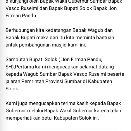
dikunjungi oleh Bapak Wakil Gubernur Sumbar Bapak
Vasco Ruseimi dan Bapak Bupati Solok Bapak Jon
Firman Pandu.
Berhubungan kita kedatangan Bapak Wagub dan
Bapak Bupati maka dari itu kita meminta bantuan
untuk pembangunan masjid kami ini.
Sambutan Bupati Solok ( Jon Firman Pandu,
SH);Pertama kami mengucapkan selamat datang
kepada Wagub Sumbar Bapak Vasco Ruseimi beserta
jajaran Pemrintah Provinsi Sumbar di Kabupaten
Solok.
Kami juga mengucapkan terima kasih kepada Bapak
Gubernur melalui Bapak Wakil Gubernur karena telah
memperhatikan betul Kabupaten Solok ini.