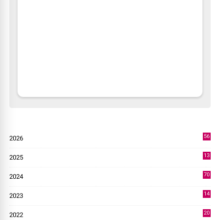
56
2026
4
13
2025
49
70
2024
7
14
2023
43
20
2022