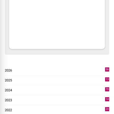
56
2026
2
13
2025
49
70
2024
7
14
2023
43
20
2022
14