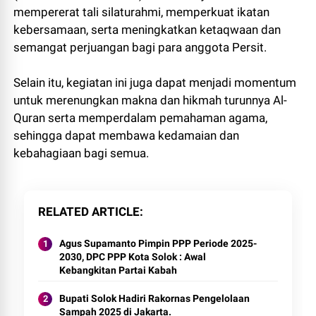
mempererat tali silaturahmi, memperkuat ikatan
kebersamaan, serta meningkatkan ketaqwaan dan
semangat perjuangan bagi para anggota Persit.
Selain itu, kegiatan ini juga dapat menjadi momentum
untuk merenungkan makna dan hikmah turunnya Al-
Quran serta memperdalam pemahaman agama,
sehingga dapat membawa kedamaian dan
kebahagiaan bagi semua.
RELATED ARTICLE
Agus Supamanto Pimpin PPP Periode 2025-
2030, DPC PPP Kota Solok : Awal
Kebangkitan Partai Kabah
Bupati Solok Hadiri Rakornas Pengelolaan
Sampah 2025 di Jakarta.