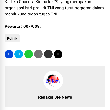
Kartika Chandra Kirana ke-79, yang merupakan
organisasi istri prajurit TNI yang turut berperan dalam
mendukung tugas-tugas TNI.
Pewarta : 007/008.
Politik
Redaksi BN-News